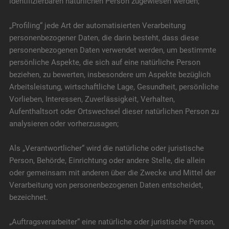
identifizierbaren natürlichen Person zugewiesen werden;
„Profiling“ jede Art der automatisierten Verarbeitung
personenbezogener Daten, die darin besteht, dass diese
personenbezogenen Daten verwendet werden, um bestimmte
persönliche Aspekte, die sich auf eine natürliche Person
beziehen, zu bewerten, insbesondere um Aspekte bezüglich
Arbeitsleistung, wirtschaftliche Lage, Gesundheit, persönliche
Vorlieben, Interessen, Zuverlässigkeit, Verhalten,
Aufenthaltsort oder Ortswechsel dieser natürlichen Person zu
analysieren oder vorherzusagen;
Als „Verantwortlicher“ wird die natürliche oder juristische
Person, Behörde, Einrichtung oder andere Stelle, die allein
oder gemeinsam mit anderen über die Zwecke und Mittel der
Verarbeitung von personenbezogenen Daten entscheidet,
bezeichnet.
„Auftragsverarbeiter“ eine natürliche oder juristische Person,