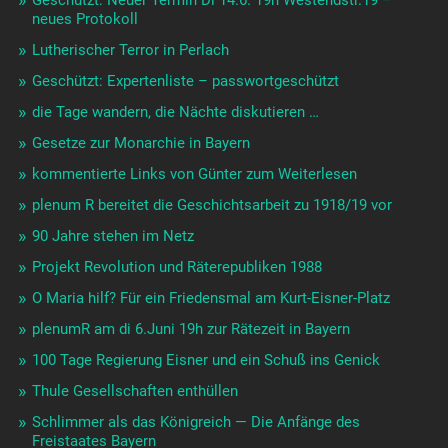
neues Protokoll
Lutherischer Terror in Perlach
Geschützt: Expertenliste – passwortgeschützt
die Tage wandern, die Nächte diskutieren …
Gesetze zur Monarchie in Bayern
kommentierte Links von Günter zum Weiterlesen
plenum R bereitet die Geschichtsarbeit zu 1918/19 vor
90 Jahre stehen im Netz
Projekt Revolution und Räterepubliken 1988
O Maria hilf? Für ein Friedensmal am Kurt-Eisner-Platz
plenumR am di 6.Juni 19h zur Rätezeit in Bayern
100 Tage Regierung Eisner und ein Schuß ins Genick
Thule Gesellschaften enthüllen
Schlimmer als das Königreich — Die Anfänge des
Freistaates Bayern