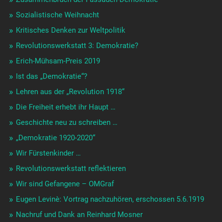
Sozialistische Weihnacht
Kritisches Denken zur Weltpolitik
Revolutionswerkstatt 3: Demokratie?
Erich-Mühsam-Preis 2019
Ist das „Demokratie“?
Lehren aus der „Revolution 1918“
Die Freiheit erhebt ihr Haupt …
Geschichte neu zu schreiben …
„Demokratie 1920-2020“
Wir Fürstenkinder …
Revolutionswerkstatt reflektieren
Wir sind Gefangene – OMGraf
Eugen Levinè: Vortrag nachzuhören, erschossen 5.6.1919
Nachruf und Dank an Reinhard Mosner