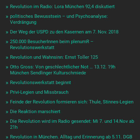
Revolution im Radio: Lora München 92,4 diskutiert
politisches Bewusstsein – und Psychoanalyse:
Verdrängung
Der Weg der USPD zu den Kasernen am 7. Nov. 2018
250.000 BesucherInnen beim plenumR –
Revolutionswerkstatt
Revolution und Wahnsinn: Ernst Toller 125
Otto Gross: Von geschlechtlicher Not … 13.12. 19h
München Sendlinger Kulturschmiede
Revolutionswerkstatt beginnt
Privi-Legien und Missbrauch
Feinde der Revolution formieren sich: Thule, Stinnes-Legien
Die Reaktion marschiert
Die Revolution wird im Radio gesendet: Mi 7. und 14.Nov ab
21h
Revolution in München. Alltag und Erinnerung ab 5.11. DGB