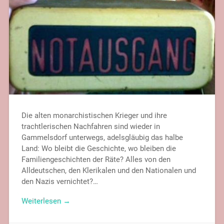
Die alten monarchistischen Krieger und ihre
trachtlerischen Nachfahren sind wieder in
Gammelsdorf unterwegs, adelsgläubig das halbe
Land: Wo bleibt die Geschichte, wo bleiben die
Familiengeschichten der Räte? Alles von den
Alldeutschen, den Klerikalen und den Nationalen und
den Nazis vernichtet?…
Weiterlesen →