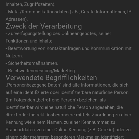
Inhalten, Zugriffszeiten).
- Meta-/Kommunikationsdaten (z.B., Geräte-Informationen, IP-
Adressen).
Zweck der Verarbeitung
- Zurverfügungstellung des Onlineangebotes, seiner
Funktionen und Inhalte.
- Beantwortung von Kontaktanfragen und Kommunikation mit
Nutzern.
- Sicherheitsmaßnahmen.
- Reichweitenmessung/Marketing
Verwendete Begrifflichkeiten
„Personenbezogene Daten“ sind alle Informationen, die sich
auf eine identifizierte oder identifizierbare natürliche Person
(im Folgenden „betroffene Person“) beziehen; als
identifizierbar wird eine natürliche Person angesehen, die
direkt oder indirekt, insbesondere mittels Zuordnung zu einer
Kennung wie einem Namen, zu einer Kennnummer, zu
Standortdaten, zu einer Online-Kennung (z.B. Cookie) oder zu
einem oder mehreren besonderen Merkmalen identifiziert