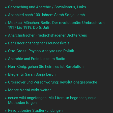
Geocaching und Anarchie / Sozialismus, Links
Abschied nach 100 Jahren: Sarah Sonja Lerch
Moskau, München, Berlin. Der revolutionäre Umbruch von
1917 bis 1919, Do 5. Juli
Anarchistischer Friedrichshagener Dichterkreis
Der Friedrichshagener Freundeskreis
Otto Gross: Psycho-Analyse und Politik
Anarchie und Freie Liebe im Radio
Herr König, gehen Sie heim, es ist Revolution!
Elegie für Sarah Sonja Lerch
Crossover und Verschwörung: Revolutionsgespräche
Monte Veritá wirkt weiter …
neues wiki angefangen: Mit Literatur begonnen, neue
Methoden folgen
Revolutionäre Stadterkundungen