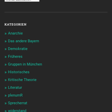
KATEGORIEN
Anarchie
Das andere Bayern
Demokratie
Früheres
Gruppen in München
Historisches
Kritische Theorie
Literatur
plenumR
Sprecherrat
widerstand