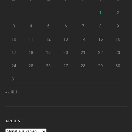
1
2
3
4
5
6
7
8
9
10
11
12
13
14
15
16
17
18
19
20
21
22
23
24
25
26
27
28
29
30
31
« JULI
ARCHIV