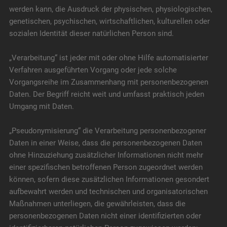
werden kann, die Ausdruck der physischen, physiologischen,
genetischen, psychischen, wirtschaftlichen, kulturellen oder
sozialen Identität dieser natürlichen Person sind.
„Verarbeitung“ ist jeder mit oder ohne Hilfe automatisierter
Verfahren ausgeführten Vorgang oder jede solche
Vorgangsreihe im Zusammenhang mit personenbezogenen
Daten. Der Begriff reicht weit und umfasst praktisch jeden
Umgang mit Daten.
„Pseudonymisierung“ die Verarbeitung personenbezogener
Daten in einer Weise, dass die personenbezogenen Daten
ohne Hinzuziehung zusätzlicher Informationen nicht mehr
einer spezifischen betroffenen Person zugeordnet werden
können, sofern diese zusätzlichen Informationen gesondert
aufbewahrt werden und technischen und organisatorischen
Maßnahmen unterliegen, die gewährleisten, dass die
personenbezogenen Daten nicht einer identifizierten oder