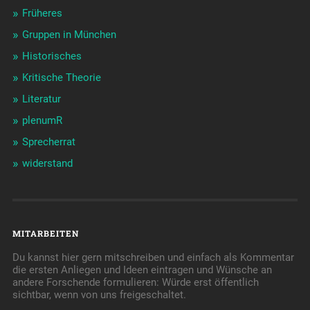
Früheres
Gruppen in München
Historisches
Kritische Theorie
Literatur
plenumR
Sprecherrat
widerstand
MITARBEITEN
Du kannst hier gern mitschreiben und einfach als Kommentar
die ersten Anliegen und Ideen eintragen und Wünsche an
andere Forschende formulieren: Würde erst öffentlich
sichtbar, wenn von uns freigeschaltet.