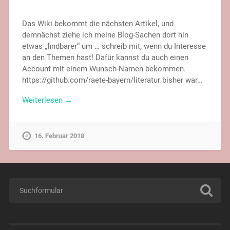
Das Wiki bekommt die nächsten Artikel, und
demnächst ziehe ich meine Blog-Sachen dort hin
etwas „findbarer“ um … schreib mit, wenn du Interesse
an den Themen hast! Dafür kannst du auch einen
Account mit einem Wunsch-Namen bekommen.
https://github.com/raete-bayern/literatur bisher war…
Weiterlesen →
16. Februar 2018