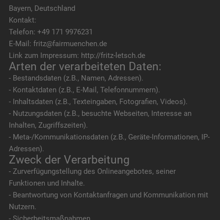
Bayern, Deutschland
Kontakt:
Telefon: +49 171 9976231
E-Mail: fritz@fairmuenchen.de
Link zum Impressum: http://fritz-letsch.de
Arten der verarbeiteten Daten:
- Bestandsdaten (z.B., Namen, Adressen).
- Kontaktdaten (z.B., E-Mail, Telefonnummern).
- Inhaltsdaten (z.B., Texteingaben, Fotografien, Videos).
- Nutzungsdaten (z.B., besuchte Webseiten, Interesse an
Inhalten, Zugriffszeiten).
- Meta-/Kommunikationsdaten (z.B., Geräte-Informationen, IP-
Adressen).
Zweck der Verarbeitung
- Zurverfügungstellung des Onlineangebotes, seiner
Funktionen und Inhalte.
- Beantwortung von Kontaktanfragen und Kommunikation mit
Nutzern.
- Sicherheitsmaßnahmen.