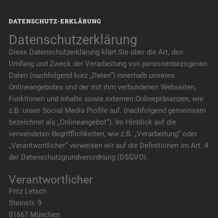
DATENSCHUTZ-ERKLÄRUNG
Datenschutzerklärung
Diese Datenschutzerklärung klärt Sie über die Art, den
Umfang und Zweck der Verarbeitung von personenbezogenen
Daten (nachfolgend kurz „Daten“) innerhalb unseres
Onlineangebotes und der mit ihm verbundenen Webseiten,
Funktionen und Inhalte sowie externen Onlinepräsenzen, wie
z.B. unser Social Media Profile auf. (nachfolgend gemeinsam
bezeichnet als „Onlineangebot“). Im Hinblick auf die
verwendeten Begrifflichkeiten, wie z.B. „Verarbeitung“ oder
„Verantwortlicher“ verweisen wir auf die Definitionen im Art. 4
der Datenschutzgrundverordnung (DSGVO).
Verantwortlicher
Fritz Letsch
Steinstr. 9
81667 München