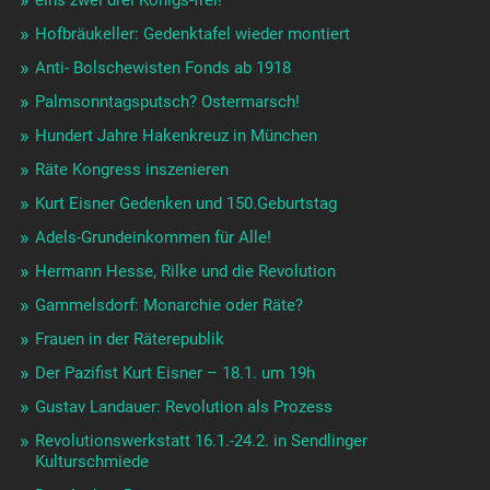
Hofbräukeller: Gedenktafel wieder montiert
Anti- Bolschewisten Fonds ab 1918
Palmsonntagsputsch? Ostermarsch!
Hundert Jahre Hakenkreuz in München
Räte Kongress inszenieren
Kurt Eisner Gedenken und 150.Geburtstag
Adels-Grundeinkommen für Alle!
Hermann Hesse, Rilke und die Revolution
Gammelsdorf: Monarchie oder Räte?
Frauen in der Räterepublik
Der Pazifist Kurt Eisner – 18.1. um 19h
Gustav Landauer: Revolution als Prozess
Revolutionswerkstatt 16.1.-24.2. in Sendlinger
Kulturschmiede