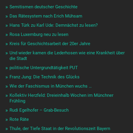
Semitismen deutscher Geschichte
Das Rätesystem nach Erich Mühsam
Hans Türk zu Karl Ude: Demnächst zu lesen?
Rosa Luxemburg neu zu lesen
Kreis für Geschichtsarbeit der 20er Jahre
Und wieder kamen die Lederhosen wie eine Krankheit über
die Stadt
politische Untergrundtätigkeit PUT
Franz Jung: Die Technik des Glücks
Wie der Faschismus in München wuchs …
Kollektiv Herzfeld: Dreieinhalb Wochen im Münchner
Frühling
Rudi Egelhofer – Grab-Besuch
Rote Räte
Thule, der Tiefe Staat in der Revolutionszeit Bayern