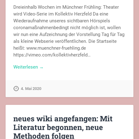
Dreieinhalb Wochen im Münchner Frühling: Theater
wird Video-Serie im Kollektiv Herzfeld Da eine
Wiederaufnahme unseres sichtbaren Hörspiels
coronamaßnahmenbedingt nicht möglich ist, wollen
wir nun eine Aufzeichnung der Vorstellung Tag für Tag
als kleine Webserie veröffentlichen. Die Startseite
heißt: www.muenchner-fruehling.de
https://vimeo.com/kollektivherzfeld…
Weiterlesen →
4. Mai 2020
neues wiki angefangen: Mit
Literatur begonnen, neue
Methoden folgen