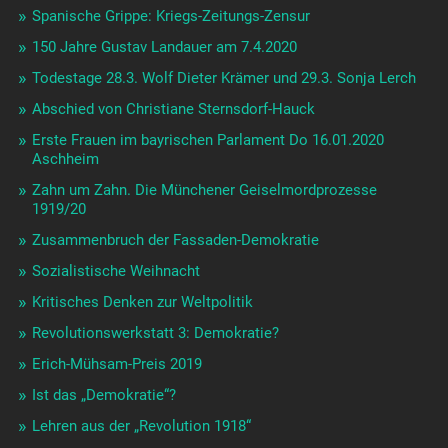
Spanische Grippe: Kriegs-Zeitungs-Zensur
150 Jahre Gustav Landauer am 7.4.2020
Todestage 28.3. Wolf Dieter Krämer und 29.3. Sonja Lerch
Abschied von Christiane Sternsdorf-Hauck
Erste Frauen im bayrischen Parlament Do 16.01.2020
Aschheim
Zahn um Zahn. Die Münchener Geiselmordprozesse
1919/20
Zusammenbruch der Fassaden-Demokratie
Sozialistische Weihnacht
Kritisches Denken zur Weltpolitik
Revolutionswerkstatt 3: Demokratie?
Erich-Mühsam-Preis 2019
Ist das „Demokratie“?
Lehren aus der „Revolution 1918“