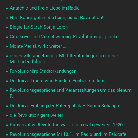
Anarchie und Freie Liebe im Radio
Herr König, gehen Sie heim, es ist Revolution!
Elegie für Sarah Sonja Lerch
Crossover und Verschwörung: Revolutionsgespräche
Monte Veritá wirkt weiter …
neues wiki angefangen: Mit Literatur begonnen, neue
Methoden folgen
Revolutionäre Stadterkundungen
Der kurze Traum vom Frieden: Buchvorstellung
Revolutionsgespräche und Veranstaltungen um das plenum
R
Der kurze Frühling der Räterepublik – Simon Schaupp
die Revolution geht weiter …
Konservative Revolution war schon mal gewesen: 1920
Revolutionsgespräche Mi 10.1. im Radio und im Feldcafe