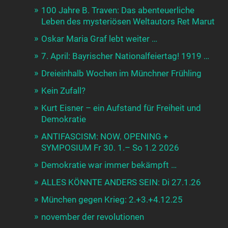
100 Jahre B. Traven: Das abenteuerliche
Leben des mysteriösen Weltautors Ret Marut
Oskar Maria Graf lebt weiter …
7. April: Bayrischer Nationalfeiertag! 1919 …
Dreieinhalb Wochen im Münchner Frühling
Kein Zufall?
Kurt Eisner – ein Aufstand für Freiheit und
Demokratie
ANTIFASCISM: NOW. OPENING +
SYMPOSIUM Fr 30. 1.– So 1.2 2026
Demokratie war immer bekämpft …
ALLES KÖNNTE ANDERS SEIN: Di 27.1.26
München gegen Krieg: 2.+3.+4.12.25
november der revolutionen