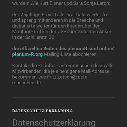
wurden: Wie Kurt Eisner und Sara Sonja Lerch;
der 25jährige Ernst Toller war bald wieder frei
und sprang mit anderen in die Bresche und
diskutierte weiter für den Frieden, bei den
Montags-Treffen der USPD im Goldenen Anker
in der Schillerstr. 30
die offiziellen Seiten des plenumR sind online:
plenum-R.org
Mailing-Liste abonnieren:
Kontakt direkt: info@raete-muenchen.de an alle
Mitwirkenden, die je eine eigene Mail-Adresse
bekommen, wie Fritz.Letsch@raete-
muenchen.de
DATENSCHUTZ-ERKLÄRUNG
Datenschutzerklärung