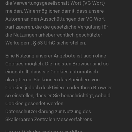
die Verwertungsgesellschaft Wort (VG Wort)
melden. Wir ermöglichen damit, dass unsere
Autoren an den Ausschüttungen der VG Wort
partizipieren, die die gesetzliche Vergütung für
die Nutzungen urheberrechtlich geschützter
Werke gem. § 53 UrhG sicherstellen.
Eine Nutzung unserer Angebote ist auch ohne
Cookies möglich. Die meisten Browser sind so
eingestellt, dass sie Cookies automatisch
akzeptieren. Sie können das Speichern von
Cookies jedoch deaktivieren oder Ihren Browser
so einstellen, dass er Sie benachrichtigt, sobald
Cookies gesendet werden.
Datenschutzerklärung zur Nutzung des
Skalierbaren Zentralen Messverfahrens