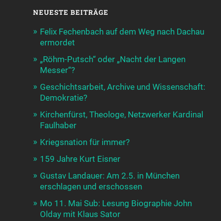
NEUESTE BEITRÄGE
Felix Fechenbach auf dem Weg nach Dachau
ermordet
„Röhm-Putsch“ oder „Nacht der Langen
Messer“?
Geschichtsarbeit, Archive und Wissenschaft:
Demokratie?
Kirchenfürst, Theologe, Netzwerker Kardinal
Faulhaber
Kriegsnation für immer?
159 Jahre Kurt Eisner
Gustav Landauer: Am 2.5. in München
erschlagen und erschossen
Mo 11. Mai Sub: Lesung Biographie John
Olday mit Klaus Sator