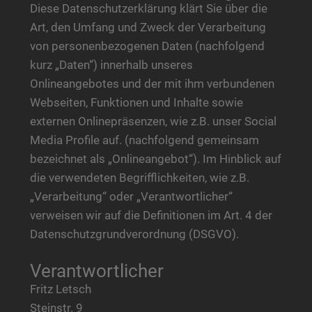
Diese Datenschutzerklärung klärt Sie über die
Art, den Umfang und Zweck der Verarbeitung
von personenbezogenen Daten (nachfolgend
kurz „Daten“) innerhalb unseres
Onlineangebotes und der mit ihm verbundenen
Webseiten, Funktionen und Inhalte sowie
externen Onlinepräsenzen, wie z.B. unser Social
Media Profile auf. (nachfolgend gemeinsam
bezeichnet als „Onlineangebot“). Im Hinblick auf
die verwendeten Begrifflichkeiten, wie z.B.
„Verarbeitung“ oder „Verantwortlicher“
verweisen wir auf die Definitionen im Art. 4 der
Datenschutzgrundverordnung (DSGVO).
Verantwortlicher
Fritz Letsch
Steinstr. 9