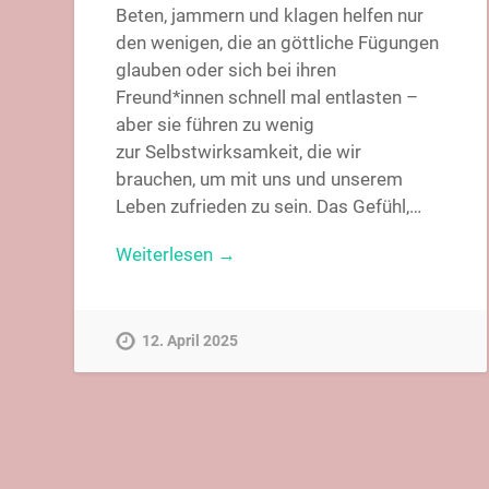
Beten, jammern und klagen helfen nur
den wenigen, die an göttliche Fügungen
glauben oder sich bei ihren
Freund*innen schnell mal entlasten –
aber sie führen zu wenig
zur Selbstwirksamkeit, die wir
brauchen, um mit uns und unserem
Leben zufrieden zu sein. Das Gefühl,…
Weiterlesen →
12. April 2025