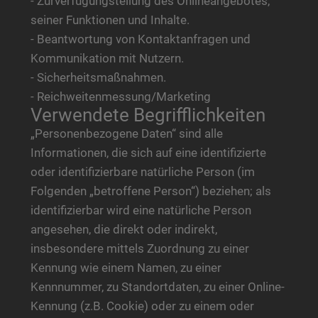
- Zurverfügungstellung des Onlineangebotes,
seiner Funktionen und Inhalte.
- Beantwortung von Kontaktanfragen und
Kommunikation mit Nutzern.
- Sicherheitsmaßnahmen.
- Reichweitenmessung/Marketing
Verwendete Begrifflichkeiten
„Personenbezogene Daten“ sind alle
Informationen, die sich auf eine identifizierte
oder identifizierbare natürliche Person (im
Folgenden „betroffene Person“) beziehen; als
identifizierbar wird eine natürliche Person
angesehen, die direkt oder indirekt,
insbesondere mittels Zuordnung zu einer
Kennung wie einem Namen, zu einer
Kennnummer, zu Standortdaten, zu einer Online-
Kennung (z.B. Cookie) oder zu einem oder