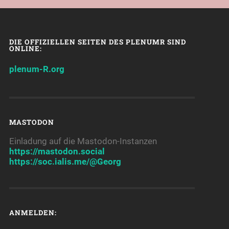
DIE OFFIZIELLEN SEITEN DES PLENUMR SIND
ONLINE:
plenum-R.org
MASTODON
Einladung auf die Mastodon-Instanzen
https://mastodon.social
https://soc.ialis.me/@Georg
ANMELDEN: