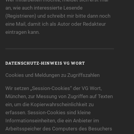
an, wie auch interessierte Lesende
(Registrieren) und schreibt mir bitte dann noch
eine Mail, damit ich als Autor oder Redakteur
eintragen kann.
DATENSCHUTZ-HINWEIS VG WORT
Cookies und Meldungen zu Zugriffszahlen
Wir setzen „Session-Cookies“ der VG Wort,
München, zur Messung von Zugriffen auf Texten
ein, um die Kopierwahrscheinlichkeit zu
erfassen. Session-Cookies sind kleine
Informationseinheiten, die ein Anbieter im
Arbeitsspeicher des Computers des Besuchers