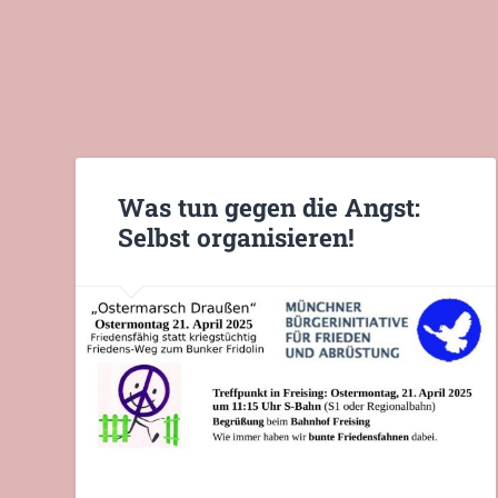
Was tun gegen die Angst:
Selbst organisieren!