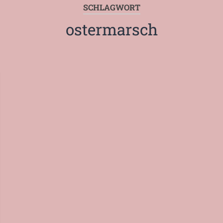
SCHLAGWORT
ostermarsch