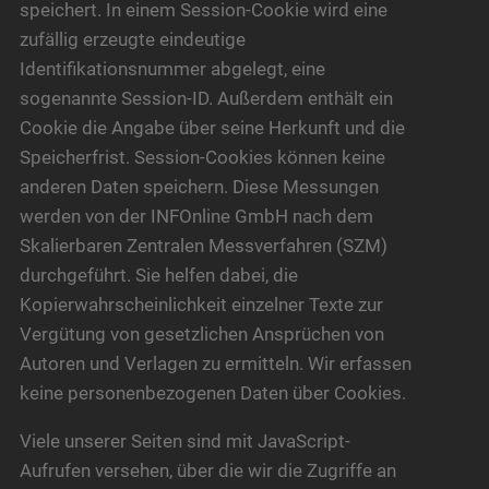
speichert. In einem Session-Cookie wird eine
zufällig erzeugte eindeutige
Identifikationsnummer abgelegt, eine
sogenannte Session-ID. Außerdem enthält ein
Cookie die Angabe über seine Herkunft und die
Speicherfrist. Session-Cookies können keine
anderen Daten speichern. Diese Messungen
werden von der INFOnline GmbH nach dem
Skalierbaren Zentralen Messverfahren (SZM)
durchgeführt. Sie helfen dabei, die
Kopierwahrscheinlichkeit einzelner Texte zur
Vergütung von gesetzlichen Ansprüchen von
Autoren und Verlagen zu ermitteln. Wir erfassen
keine personenbezogenen Daten über Cookies.
Viele unserer Seiten sind mit JavaScript-
Aufrufen versehen, über die wir die Zugriffe an