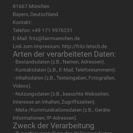
81667 München
Bayern, Deutschland
Kontakt:
Telefon: +49 171 9976231
E-Mail: fritz@fairmuenchen.de
Link zum Impressum: http://fritz-letsch.de
Arten der verarbeiteten Daten:
- Bestandsdaten (z.B., Namen, Adressen).
- Kontaktdaten (z.B., E-Mail, Telefonnummern).
- Inhaltsdaten (z.B., Texteingaben, Fotografien,
Videos).
- Nutzungsdaten (z.B., besuchte Webseiten,
Interesse an Inhalten, Zugriffszeiten).
- Meta-/Kommunikationsdaten (z.B., Geräte-
Informationen, IP-Adressen).
Zweck der Verarbeitung