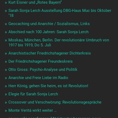
Kurt Eisner und „Rotes Bayern“
Sarah Sonja Lerch Ausstellung DBG-Haus Muc bis Oktober
’18
Geocaching und Anarchie / Sozialismus, Links
Abschied nach 100 Jahren: Sarah Sonja Lerch
Moskau, München, Berlin. Der revolutionäre Umbruch von
1917 bis 1919, Do 5. Juli
Anarchistischer Friedrichshagener Dichterkreis
Der Friedrichshagener Freundeskreis
Otto Gross: Psycho-Analyse und Politik
Anarchie und Freie Liebe im Radio
Herr König, gehen Sie heim, es ist Revolution!
Elegie für Sarah Sonja Lerch
Crossover und Verschwörung: Revolutionsgespräche
Monte Veritá wirkt weiter …