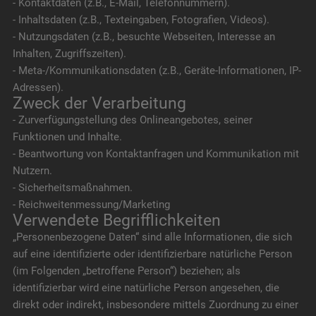
- Kontaktdaten (z.B., E-Mail, Telefonnummern).
- Inhaltsdaten (z.B., Texteingaben, Fotografien, Videos).
- Nutzungsdaten (z.B., besuchte Webseiten, Interesse an
Inhalten, Zugriffszeiten).
- Meta-/Kommunikationsdaten (z.B., Geräte-Informationen, IP-
Adressen).
Zweck der Verarbeitung
- Zurverfügungstellung des Onlineangebotes, seiner
Funktionen und Inhalte.
- Beantwortung von Kontaktanfragen und Kommunikation mit
Nutzern.
- Sicherheitsmaßnahmen.
- Reichweitenmessung/Marketing
Verwendete Begrifflichkeiten
„Personenbezogene Daten“ sind alle Informationen, die sich
auf eine identifizierte oder identifizierbare natürliche Person
(im Folgenden „betroffene Person“) beziehen; als
identifizierbar wird eine natürliche Person angesehen, die
direkt oder indirekt, insbesondere mittels Zuordnung zu einer