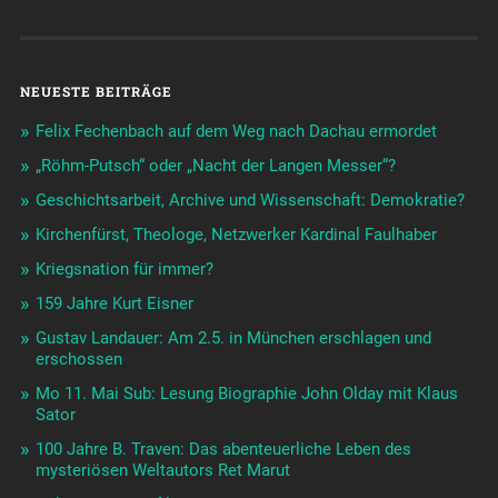
NEUESTE BEITRÄGE
Felix Fechenbach auf dem Weg nach Dachau ermordet
„Röhm-Putsch“ oder „Nacht der Langen Messer“?
Geschichtsarbeit, Archive und Wissenschaft: Demokratie?
Kirchenfürst, Theologe, Netzwerker Kardinal Faulhaber
Kriegsnation für immer?
159 Jahre Kurt Eisner
Gustav Landauer: Am 2.5. in München erschlagen und
erschossen
Mo 11. Mai Sub: Lesung Biographie John Olday mit Klaus
Sator
100 Jahre B. Traven: Das abenteuerliche Leben des
mysteriösen Weltautors Ret Marut