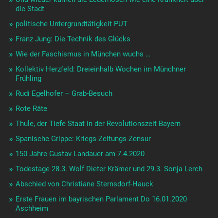
die Stadt
politische Untergrundtätigkeit PUT
Franz Jung: Die Technik des Glücks
Wie der Faschismus in München wuchs …
Kollektiv Herzfeld: Dreieinhalb Wochen im Münchner
Frühling
Rudi Egelhofer – Grab-Besuch
Rote Räte
Thule, der Tiefe Staat in der Revolutionszeit Bayern
Spanische Grippe: Kriegs-Zeitungs-Zensur
150 Jahre Gustav Landauer am 7.4.2020
Todestage 28.3. Wolf Dieter Krämer und 29.3. Sonja Lerch
Abschied von Christiane Sternsdorf-Hauck
Erste Frauen im bayrischen Parlament Do 16.01.2020
Aschheim