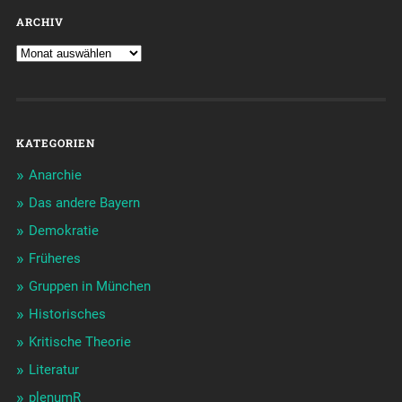
ARCHIV
KATEGORIEN
Anarchie
Das andere Bayern
Demokratie
Früheres
Gruppen in München
Historisches
Kritische Theorie
Literatur
plenumR