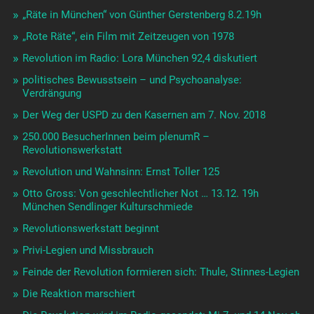
„Räte in München“ von Günther Gerstenberg 8.2.19h
„Rote Räte“, ein Film mit Zeitzeugen von 1978
Revolution im Radio: Lora München 92,4 diskutiert
politisches Bewusstsein – und Psychoanalyse:
Verdrängung
Der Weg der USPD zu den Kasernen am 7. Nov. 2018
250.000 BesucherInnen beim plenumR –
Revolutionswerkstatt
Revolution und Wahnsinn: Ernst Toller 125
Otto Gross: Von geschlechtlicher Not … 13.12. 19h
München Sendlinger Kulturschmiede
Revolutionswerkstatt beginnt
Privi-Legien und Missbrauch
Feinde der Revolution formieren sich: Thule, Stinnes-Legien
Die Reaktion marschiert