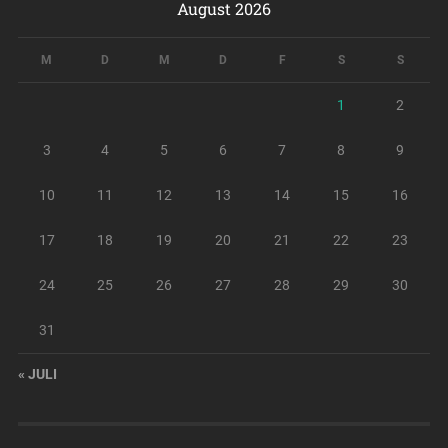
August 2026
M
D
M
D
F
S
S
1
2
3
4
5
6
7
8
9
10
11
12
13
14
15
16
17
18
19
20
21
22
23
24
25
26
27
28
29
30
31
« JULI