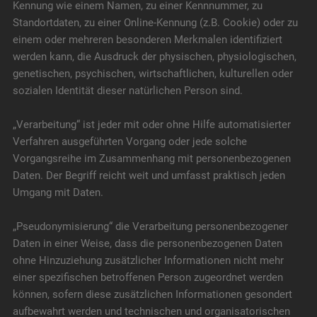
Kennung wie einem Namen, zu einer Kennnummer, zu
Standortdaten, zu einer Online-Kennung (z.B. Cookie) oder zu
einem oder mehreren besonderen Merkmalen identifiziert
werden kann, die Ausdruck der physischen, physiologischen,
genetischen, psychischen, wirtschaftlichen, kulturellen oder
sozialen Identität dieser natürlichen Person sind.
„Verarbeitung“ ist jeder mit oder ohne Hilfe automatisierter
Verfahren ausgeführten Vorgang oder jede solche
Vorgangsreihe im Zusammenhang mit personenbezogenen
Daten. Der Begriff reicht weit und umfasst praktisch jeden
Umgang mit Daten.
„Pseudonymisierung“ die Verarbeitung personenbezogener
Daten in einer Weise, dass die personenbezogenen Daten
ohne Hinzuziehung zusätzlicher Informationen nicht mehr
einer spezifischen betroffenen Person zugeordnet werden
können, sofern diese zusätzlichen Informationen gesondert
aufbewahrt werden und technischen und organisatorischen