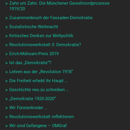
Zahn um Zahn. Die Münchener Geiselmordprozesse
1919/20
Zusammenbruch der Fassaden-Demokratie
Sozialistische Weihnacht
Kritisches Denken zur Weltpolitik
Revolutionswerkstatt 3: Demokratie?
Erich-Mühsam-Preis 2019
Ist das „Demokratie“?
Lehren aus der „Revolution 1918“
Die Freiheit erhebt ihr Haupt …
Geschichte neu zu schreiben …
„Demokratie 1920-2020“
Wir Fürstenkinder …
Revolutionswerkstatt reflektieren
Wir sind Gefangene – OMGraf