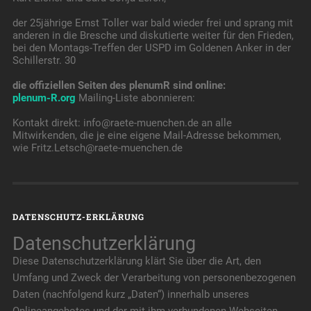
der 25jährige Ernst Toller war bald wieder frei und sprang mit
anderen in die Bresche und diskutierte weiter für den Frieden,
bei den Montags-Treffen der USPD im Goldenen Anker in der
Schillerstr. 30
die offiziellen Seiten des plenumR sind online:
plenum-R.org
Mailing-Liste abonnieren:
Kontakt direkt: info@raete-muenchen.de an alle
Mitwirkenden, die je eine eigene Mail-Adresse bekommen,
wie Fritz.Letsch@raete-muenchen.de
DATENSCHUTZ-ERKLÄRUNG
Datenschutzerklärung
Diese Datenschutzerklärung klärt Sie über die Art, den
Umfang und Zweck der Verarbeitung von personenbezogenen
Daten (nachfolgend kurz „Daten“) innerhalb unseres