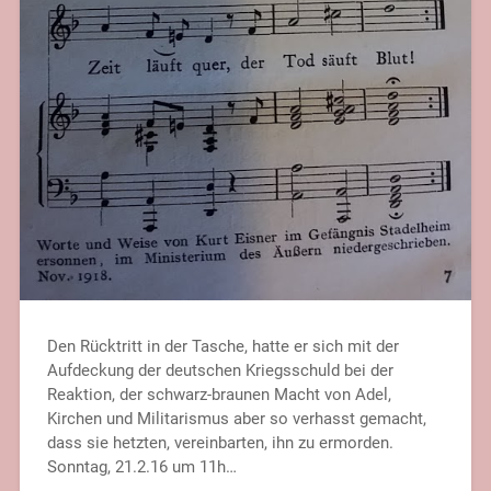
Den Rücktritt in der Tasche, hatte er sich mit der
Aufdeckung der deutschen Kriegsschuld bei der
Reaktion, der schwarz-braunen Macht von Adel,
Kirchen und Militarismus aber so verhasst gemacht,
dass sie hetzten, vereinbarten, ihn zu ermorden.
Sonntag, 21.2.16 um 11h…