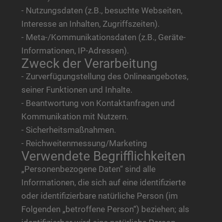
- Nutzungsdaten (z.B., besuchte Webseiten,
Interesse an Inhalten, Zugriffszeiten).
- Meta-/Kommunikationsdaten (z.B., Geräte-
Informationen, IP-Adressen).
Zweck der Verarbeitung
- Zurverfügungstellung des Onlineangebotes,
seiner Funktionen und Inhalte.
- Beantwortung von Kontaktanfragen und
Kommunikation mit Nutzern.
- Sicherheitsmaßnahmen.
- Reichweitenmessung/Marketing
Verwendete Begrifflichkeiten
„Personenbezogene Daten“ sind alle
Informationen, die sich auf eine identifizierte
oder identifizierbare natürliche Person (im
Folgenden „betroffene Person“) beziehen; als