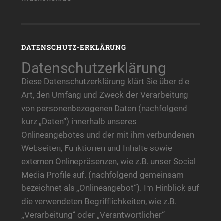
DATENSCHUTZ-ERKLÄRUNG
Datenschutzerklärung
Diese Datenschutzerklärung klärt Sie über die
Art, den Umfang und Zweck der Verarbeitung
von personenbezogenen Daten (nachfolgend
kurz „Daten“) innerhalb unseres
Onlineangebotes und der mit ihm verbundenen
Webseiten, Funktionen und Inhalte sowie
externen Onlinepräsenzen, wie z.B. unser Social
Media Profile auf. (nachfolgend gemeinsam
bezeichnet als „Onlineangebot“). Im Hinblick auf
die verwendeten Begrifflichkeiten, wie z.B.
„Verarbeitung“ oder „Verantwortlicher“