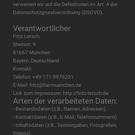
verweisen wir auf die Definitionen im Art. 4 der
Datenschutzgrundverordnung (DSGVO).
Verantwortlicher
Fritz Letsch
Steinstr. 9
81667 München
Bayern, Deutschland
Kontakt:
Telefon: +49 171 9976231
E-Mail: fritz@fairmuenchen.de
Link zum Impressum: http://fritz-letsch.de
Arten der verarbeiteten Daten:
- Bestandsdaten (z.B., Namen, Adressen).
- Kontaktdaten (z.B., E-Mail, Telefonnummern).
- Inhaltsdaten (z.B., Texteingaben, Fotografien,
Videos).