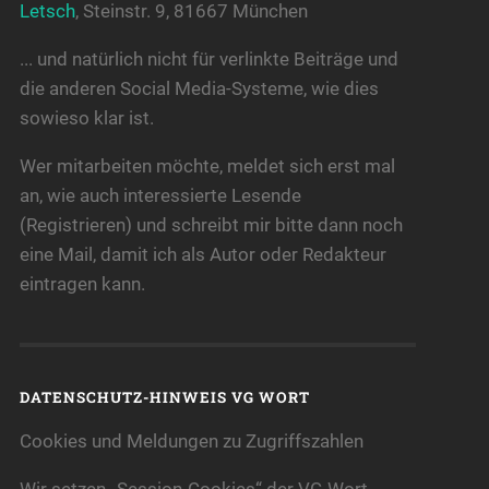
Letsch
, Steinstr. 9, 81667 München
... und natürlich nicht für verlinkte Beiträge und
die anderen Social Media-Systeme, wie dies
sowieso klar ist.
Wer mitarbeiten möchte, meldet sich erst mal
an, wie auch interessierte Lesende
(Registrieren) und schreibt mir bitte dann noch
eine Mail, damit ich als Autor oder Redakteur
eintragen kann.
DATENSCHUTZ-HINWEIS VG WORT
Cookies und Meldungen zu Zugriffszahlen