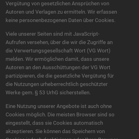
Vergütung von gesetzlichen Ansprüchen von
Autoren und Verlagen zu ermitteln. Wir erfassen
keine personenbezogenen Daten über Cookies.
Viele unserer Seiten sind mit JavaScript-
Aufrufen versehen, über die wir die Zugriffe an
die Verwertungsgesellschaft Wort (VG Wort)
melden. Wir ermöglichen damit, dass unsere
Autoren an den Ausschüttungen der VG Wort
partizipieren, die die gesetzliche Vergütung für
die Nutzungen urheberrechtlich geschützter
Werke gem. § 53 UrhG sicherstellen.
Eine Nutzung unserer Angebote ist auch ohne
Cookies möglich. Die meisten Browser sind so
eingestellt, dass sie Cookies automatisch
akzeptieren. Sie können das Speichern von