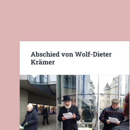
Abschied von Wolf-Dieter
Krämer