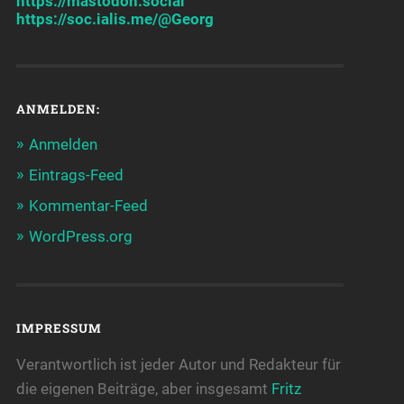
https://mastodon.social
https://soc.ialis.me/@Georg
ANMELDEN:
Anmelden
Eintrags-Feed
Kommentar-Feed
WordPress.org
IMPRESSUM
Verantwortlich ist jeder Autor und Redakteur für
die eigenen Beiträge, aber insgesamt
Fritz