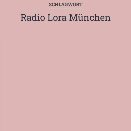
SCHLAGWORT
Radio Lora München