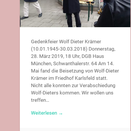
Gedenkfeier Wolf Dieter Krämer
(10.01.1945-30.03.2018) Donnerstag,
28. März 2019, 18 Uhr, DGB Haus
München, Schwanthalerstr. 64 Am 14.
Mai fand die Beisetzung von Wolf-Dieter
Krämer im Friedhof Karlsfeld statt.
Nicht alle konnten zur Verabschiedung
Wolf-Dieters kommen. Wir wollen uns
treffen…
Weiterlesen →