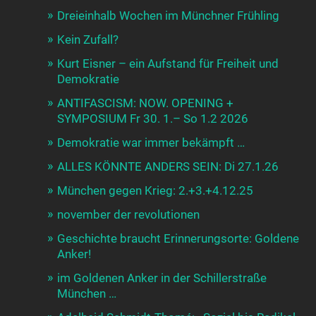
Dreieinhalb Wochen im Münchner Frühling
Kein Zufall?
Kurt Eisner – ein Aufstand für Freiheit und
Demokratie
ANTIFASCISM: NOW. OPENING +
SYMPOSIUM Fr 30. 1.– So 1.2 2026
Demokratie war immer bekämpft …
ALLES KÖNNTE ANDERS SEIN: Di 27.1.26
München gegen Krieg: 2.+3.+4.12.25
november der revolutionen
Geschichte braucht Erinnerungsorte: Goldene
Anker!
im Goldenen Anker in der Schillerstraße
München …