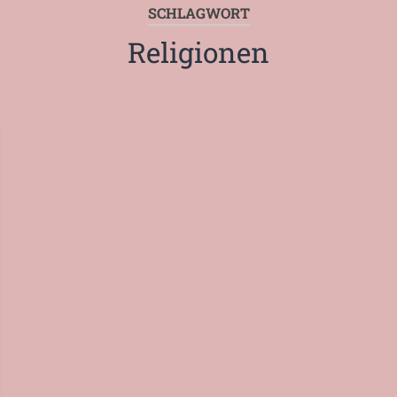
SCHLAGWORT
Religionen