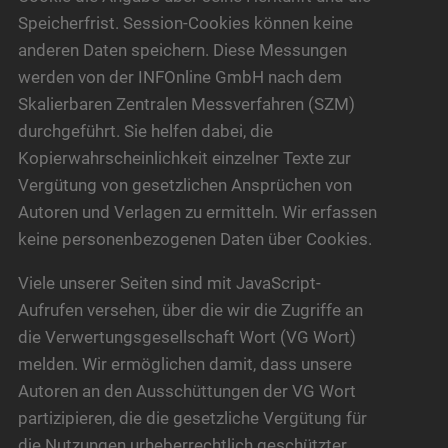
Speicherfrist. Session-Cookies können keine
anderen Daten speichern. Diese Messungen
werden von der INFOnline GmbH nach dem
Skalierbaren Zentralen Messverfahren (SZM)
durchgeführt. Sie helfen dabei, die
Kopierwahrscheinlichkeit einzelner Texte zur
Vergütung von gesetzlichen Ansprüchen von
Autoren und Verlagen zu ermitteln. Wir erfassen
keine personenbezogenen Daten über Cookies.
Viele unserer Seiten sind mit JavaScript-
Aufrufen versehen, über die wir die Zugriffe an
die Verwertungsgesellschaft Wort (VG Wort)
melden. Wir ermöglichen damit, dass unsere
Autoren an den Ausschüttungen der VG Wort
partizipieren, die die gesetzliche Vergütung für
die Nutzungen urheberrechtlich geschützter