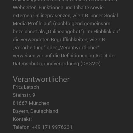
Webseiten, Funktionen und Inhalte sowie
externen Onlinepräsenzen, wie z.B. unser Social
Media Profile auf. (nachfolgend gemeinsam
bezeichnet als „Onlineangebot“). Im Hinblick auf
die verwendeten Begrifflichkeiten, wie z.B.
„Verarbeitung“ oder „Verantwortlicher“
verweisen wir auf die Definitionen im Art. 4 der
Datenschutzgrundverordnung (DSGVO).
Verantwortlicher
Fritz Letsch
Steinstr. 9
81667 München
Bayern, Deutschland
Kontakt:
Telefon: +49 171 9976231