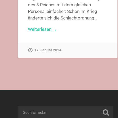
des 3.Reiches mit dem gleichen
Personal einfacher: Schon im Krieg
änderte sich die Schlachtordnung…
Weiterlesen →
17. Januar 2024