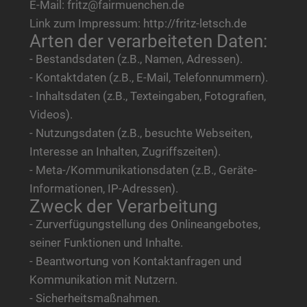
E-Mail: fritz@fairmuenchen.de
Link zum Impressum: http://fritz-letsch.de
Arten der verarbeiteten Daten:
- Bestandsdaten (z.B., Namen, Adressen).
- Kontaktdaten (z.B., E-Mail, Telefonnummern).
- Inhaltsdaten (z.B., Texteingaben, Fotografien,
Videos).
- Nutzungsdaten (z.B., besuchte Webseiten,
Interesse an Inhalten, Zugriffszeiten).
- Meta-/Kommunikationsdaten (z.B., Geräte-
Informationen, IP-Adressen).
Zweck der Verarbeitung
- Zurverfügungstellung des Onlineangebotes,
seiner Funktionen und Inhalte.
- Beantwortung von Kontaktanfragen und
Kommunikation mit Nutzern.
- Sicherheitsmaßnahmen.