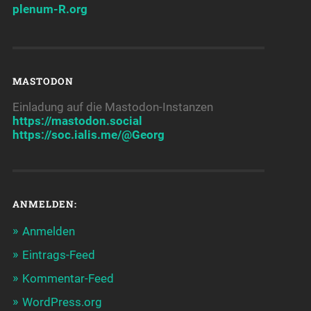
plenum-R.org
MASTODON
Einladung auf die Mastodon-Instanzen
https://mastodon.social
https://soc.ialis.me/@Georg
ANMELDEN:
Anmelden
Eintrags-Feed
Kommentar-Feed
WordPress.org