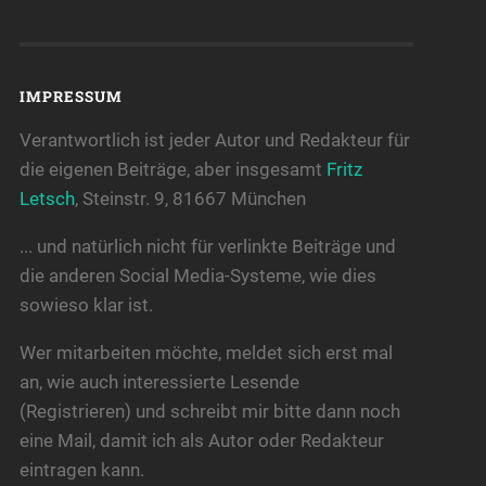
IMPRESSUM
Verantwortlich ist jeder Autor und Redakteur für
die eigenen Beiträge, aber insgesamt
Fritz
Letsch
, Steinstr. 9, 81667 München
... und natürlich nicht für verlinkte Beiträge und
die anderen Social Media-Systeme, wie dies
sowieso klar ist.
Wer mitarbeiten möchte, meldet sich erst mal
an, wie auch interessierte Lesende
(Registrieren) und schreibt mir bitte dann noch
eine Mail, damit ich als Autor oder Redakteur
eintragen kann.