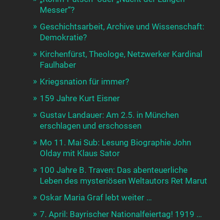
Messer“?
Geschichtsarbeit, Archive und Wissenschaft:
Demokratie?
Kirchenfürst, Theologe, Netzwerker Kardinal
Faulhaber
Kriegsnation für immer?
159 Jahre Kurt Eisner
Gustav Landauer: Am 2.5. in München
erschlagen und erschossen
Mo 11. Mai Sub: Lesung Biographie John
Olday mit Klaus Sator
100 Jahre B. Traven: Das abenteuerliche
Leben des mysteriösen Weltautors Ret Marut
Oskar Maria Graf lebt weiter …
7. April: Bayrischer Nationalfeiertag! 1919 …