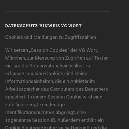
DATENSCHUTZ-HINWEIS VG WORT
Cookies und Meldungen zu Zugriffszahlen
Wir setzen „Session-Cookies“ der VG Wort,
München, zur Messung von Zugriffen auf Texten
ein, um die Kopierwahrscheinlichkeit zu
erfassen. Session-Cookies sind kleine
Informationseinheiten, die ein Anbieter im
Arbeitsspeicher des Computers des Besuchers
speichert. In einem Session-Cookie wird eine
zufällig erzeugte eindeutige
Identifikationsnummer abgelegt, eine
sogenannte Session-ID. Außerdem enthält ein
Cookie die Angabe über seine Herkunft und die