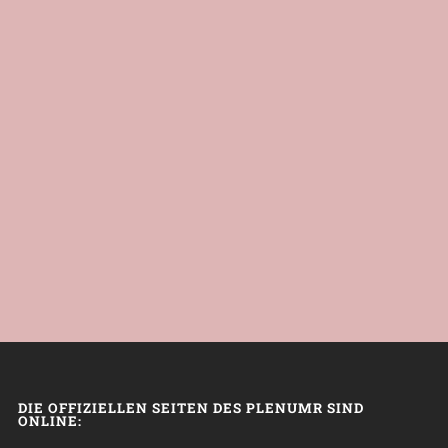
DIE OFFIZIELLEN SEITEN DES PLENUMR SIND
ONLINE: