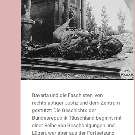
Bavaria und die Faschisten, von
rechtslastiger Justiz und dem Zentrum
gestützt: Die Geschichte der
Bundesrepublik Täuschland beginnt mit
einer Reihe von Beschönigungen und
Lügen, war aber aus der Fortsetzung