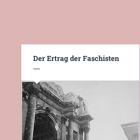
Der Ertrag der Faschisten
….