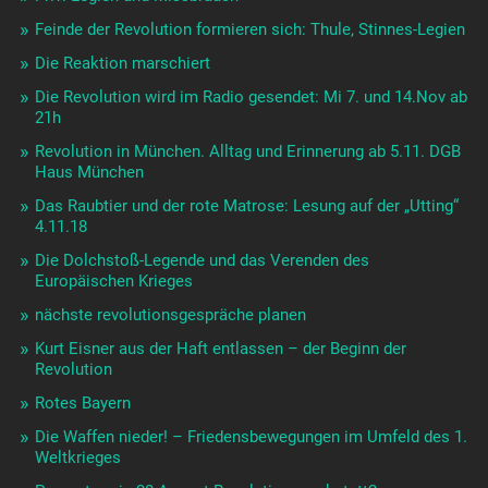
Feinde der Revolution formieren sich: Thule, Stinnes-Legien
Die Reaktion marschiert
Die Revolution wird im Radio gesendet: Mi 7. und 14.Nov ab
21h
Revolution in München. Alltag und Erinnerung ab 5.11. DGB
Haus München
Das Raubtier und der rote Matrose: Lesung auf der „Utting“
4.11.18
Die Dolchstoß-Legende und das Verenden des
Europäischen Krieges
nächste revolutionsgespräche planen
Kurt Eisner aus der Haft entlassen – der Beginn der
Revolution
Rotes Bayern
Die Waffen nieder! – Friedensbewegungen im Umfeld des 1.
Weltkrieges