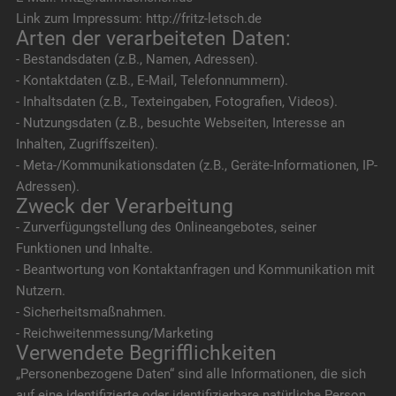
Link zum Impressum: http://fritz-letsch.de
Arten der verarbeiteten Daten:
- Bestandsdaten (z.B., Namen, Adressen).
- Kontaktdaten (z.B., E-Mail, Telefonnummern).
- Inhaltsdaten (z.B., Texteingaben, Fotografien, Videos).
- Nutzungsdaten (z.B., besuchte Webseiten, Interesse an
Inhalten, Zugriffszeiten).
- Meta-/Kommunikationsdaten (z.B., Geräte-Informationen, IP-
Adressen).
Zweck der Verarbeitung
- Zurverfügungstellung des Onlineangebotes, seiner
Funktionen und Inhalte.
- Beantwortung von Kontaktanfragen und Kommunikation mit
Nutzern.
- Sicherheitsmaßnahmen.
- Reichweitenmessung/Marketing
Verwendete Begrifflichkeiten
„Personenbezogene Daten“ sind alle Informationen, die sich
auf eine identifizierte oder identifizierbare natürliche Person