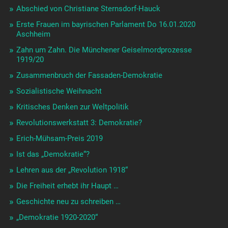
Abschied von Christiane Sternsdorf-Hauck
Erste Frauen im bayrischen Parlament Do 16.01.2020
Aschheim
Zahn um Zahn. Die Münchener Geiselmordprozesse
1919/20
Zusammenbruch der Fassaden-Demokratie
Sozialistische Weihnacht
Kritisches Denken zur Weltpolitik
Revolutionswerkstatt 3: Demokratie?
Erich-Mühsam-Preis 2019
Ist das „Demokratie“?
Lehren aus der „Revolution 1918“
Die Freiheit erhebt ihr Haupt …
Geschichte neu zu schreiben …
„Demokratie 1920-2020“