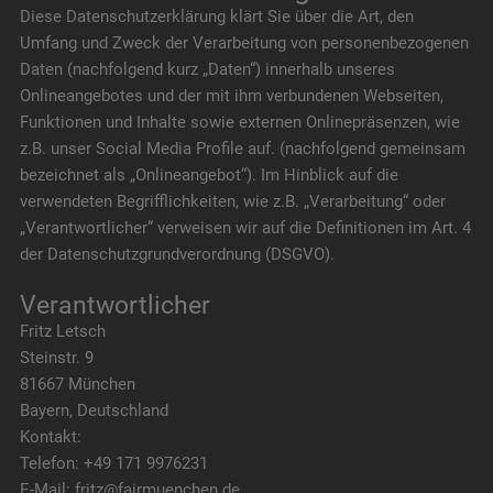
Diese Datenschutzerklärung klärt Sie über die Art, den
Umfang und Zweck der Verarbeitung von personenbezogenen
Daten (nachfolgend kurz „Daten“) innerhalb unseres
Onlineangebotes und der mit ihm verbundenen Webseiten,
Funktionen und Inhalte sowie externen Onlinepräsenzen, wie
z.B. unser Social Media Profile auf. (nachfolgend gemeinsam
bezeichnet als „Onlineangebot“). Im Hinblick auf die
verwendeten Begrifflichkeiten, wie z.B. „Verarbeitung“ oder
„Verantwortlicher“ verweisen wir auf die Definitionen im Art. 4
der Datenschutzgrundverordnung (DSGVO).
Verantwortlicher
Fritz Letsch
Steinstr. 9
81667 München
Bayern, Deutschland
Kontakt:
Telefon: +49 171 9976231
E-Mail: fritz@fairmuenchen.de