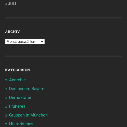
« JULI
ARCHIV
KATEGORIEN
Anarchie
Das andere Bayern
Demokratie
Früheres
Gruppen in München
Historisches