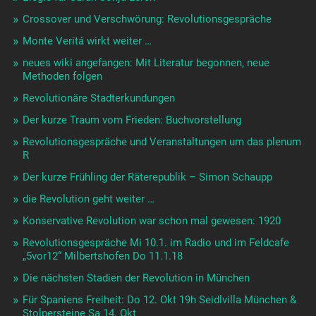
Crossover und Verschwörung: Revolutionsgespräche
Monte Veritá wirkt weiter …
neues wiki angefangen: Mit Literatur begonnen, neue
Methoden folgen
Revolutionäre Stadterkundungen
Der kurze Traum vom Frieden: Buchvorstellung
Revolutionsgespräche und Veranstaltungen um das plenum
R
Der kurze Frühling der Räterepublik – Simon Schaupp
die Revolution geht weiter …
Konservative Revolution war schon mal gewesen: 1920
Revolutionsgespräche Mi 10.1. im Radio und im Feldcafe
„5vor12“ Milbertshofen Do 11.1.18
Die nächsten Stadien der Revolution in München
Für Spaniens Freiheit: Do 12. Okt 19h Seidlvilla München &
Stolpersteine Sa 14. Okt