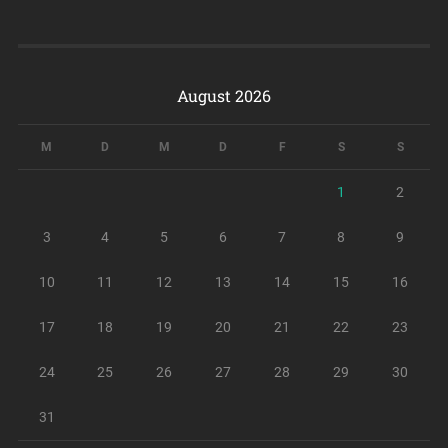
August 2026
M
D
M
D
F
S
S
1
2
3
4
5
6
7
8
9
10
11
12
13
14
15
16
17
18
19
20
21
22
23
24
25
26
27
28
29
30
31