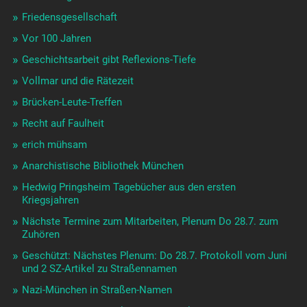
Friedensgesellschaft
Vor 100 Jahren
Geschichtsarbeit gibt Reflexions-Tiefe
Vollmar und die Rätezeit
Brücken-Leute-Treffen
Recht auf Faulheit
erich mühsam
Anarchistische Bibliothek München
Hedwig Pringsheim Tagebücher aus den ersten
Kriegsjahren
Nächste Termine zum Mitarbeiten, Plenum Do 28.7. zum
Zuhören
Geschützt: Nächstes Plenum: Do 28.7. Protokoll vom Juni
und 2 SZ-Artikel zu Straßennamen
Nazi-München in Straßen-Namen