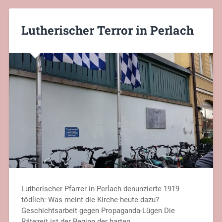
Lutherischer Terror in Perlach
Lutherischer Pfarrer in Perlach denunzierte 1919
tödlich: Was meint die Kirche heute dazu?
Geschichtsarbeit gegen Propaganda-Lügen Die
Rätezeit ist der Beginn der harten