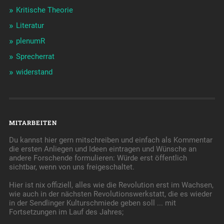
Kritische Theorie
Literatur
plenumR
Sprecherrat
widerstand
MITARBEITEN
Du kannst hier gern mitschreiben und einfach als Kommentar
die ersten Anliegen und Ideen eintragen und Wünsche an
andere Forschende formulieren: Würde erst öffentlich
sichtbar, wenn von uns freigeschaltet.
Hier ist nix offiziell, alles wie die Revolution erst im Wachsen,
wie auch in der nächsten Revolutionswerkstatt, die es wieder
in der Sendlinger Kulturschmiede geben soll ... mit
Fortsetzungen im Lauf des Jahres;