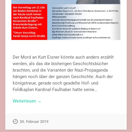
Der Mord an Kurt Eisner könnte auch anders erzählt
werden, als das die bisherigen Geschichtsbücher
brachten, und die Varianten der Nazi-Propaganda
hängen noch über der ganzen Geschichte: Auch der
königstreue, gerade noch geadelte Hof- und
Feldkaplan Kardinal Faulhaber hatte seine…
Weiterlesen →
20. Februar 2019