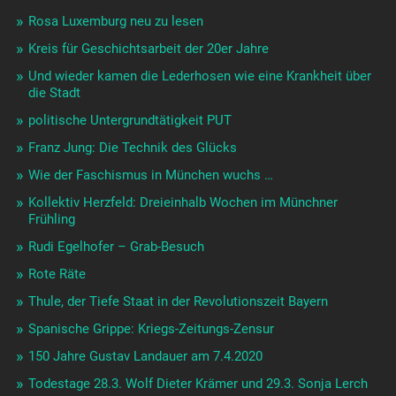
Rosa Luxemburg neu zu lesen
Kreis für Geschichtsarbeit der 20er Jahre
Und wieder kamen die Lederhosen wie eine Krankheit über
die Stadt
politische Untergrundtätigkeit PUT
Franz Jung: Die Technik des Glücks
Wie der Faschismus in München wuchs …
Kollektiv Herzfeld: Dreieinhalb Wochen im Münchner
Frühling
Rudi Egelhofer – Grab-Besuch
Rote Räte
Thule, der Tiefe Staat in der Revolutionszeit Bayern
Spanische Grippe: Kriegs-Zeitungs-Zensur
150 Jahre Gustav Landauer am 7.4.2020
Todestage 28.3. Wolf Dieter Krämer und 29.3. Sonja Lerch