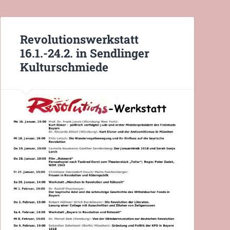
Revolutionswerkstatt
16.1.-24.2. in Sendlinger
Kulturschmiede