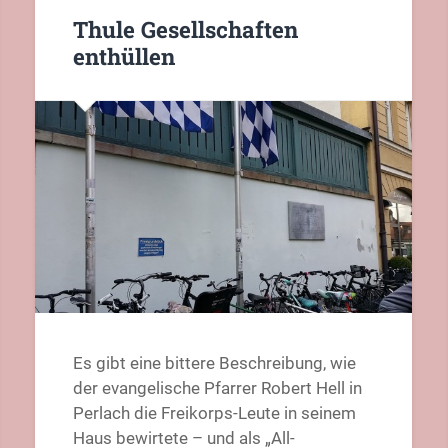
Thule Gesellschaften
enthüllen
Es gibt eine bittere Beschreibung, wie
der evangelische Pfarrer Robert Hell in
Perlach die Freikorps-Leute in seinem
Haus bewirtete – und als „All-