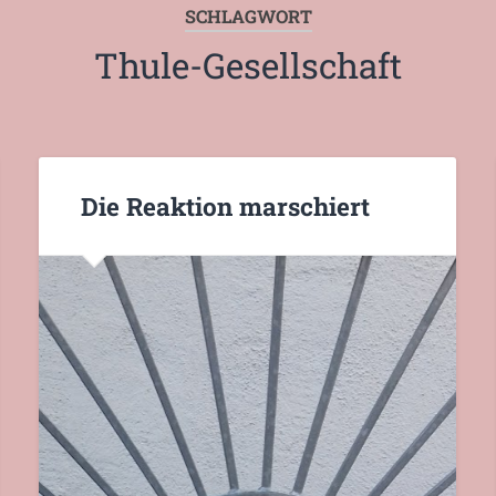
SCHLAGWORT
Thule-Gesellschaft
Die Reaktion marschiert