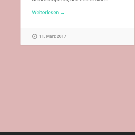
Weiterlesen →
11. März 2017