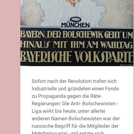
Sofort nach der Revolution trafen sich
Industrielle und gründeten einen Fonds
zu Propaganda gegen die Räte-
Regierungen: Die Anti- Bolschewisten -
Liga wirkt bis heute, unter allerlei
anderen Namen Bolschewisten war der
russische Begriff für die Mitglieder der
Mehrheitspartei, und setzte sich…