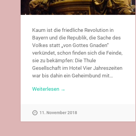
Kaum ist die friedliche Revolution in
Bayern und die Republik, die Sache des
Volkes statt „von Gottes Gnaden“
verkündet, schon finden sich die Feinde,
sie zu bekämpfen: Die Thule
Gesellschaft im Hotel Vier Jahreszeiten
war bis dahin ein Geheimbund mit…
Weiterlesen →
11. November 2018