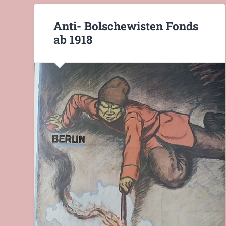
Anti- Bolschewisten Fonds
ab 1918