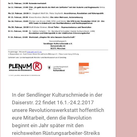
In der Sendlinger Kulturschmiede in der
Daiserstr. 22 findet 16.1.-24.2.2017
unsere Revolutionswerkstatt hoffentlich
eure Mitarbeit, denn die Revolution
beginnt ein Jahr später mit den
reichsweiten Rüstungsarbeiter-Streiks