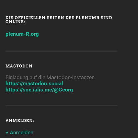
DIE OFFIZIELLEN SEITEN DES PLENUMR SIND
ONLINE:
plenum-R.org
MASTODON
Einladung auf die Mastodon-Instanzen
https://mastodon.social
https://soc.ialis.me/@Georg
ANMELDEN:
Anmelden