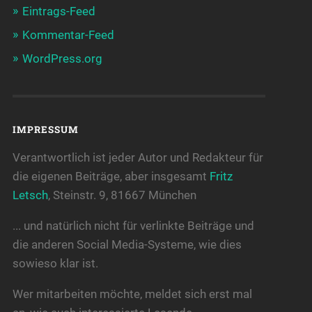
Eintrags-Feed
Kommentar-Feed
WordPress.org
IMPRESSUM
Verantwortlich ist jeder Autor und Redakteur für
die eigenen Beiträge, aber insgesamt
Fritz
Letsch
, Steinstr. 9, 81667 München
... und natürlich nicht für verlinkte Beiträge und
die anderen Social Media-Systeme, wie dies
sowieso klar ist.
Wer mitarbeiten möchte, meldet sich erst mal