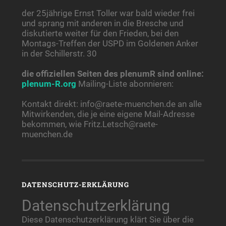
der 25jährige Ernst Toller war bald wieder frei
und sprang mit anderen in die Bresche und
diskutierte weiter für den Frieden, bei den
Montags-Treffen der USPD im Goldenen Anker
in der Schillerstr. 30
die offiziellen Seiten des plenumR sind online:
plenum-R.org
Mailing-Liste abonnieren:
Kontakt direkt: info@raete-muenchen.de an alle
Mitwirkenden, die je eine eigene Mail-Adresse
bekommen, wie Fritz.Letsch@raete-
muenchen.de
DATENSCHUTZ-ERKLÄRUNG
Datenschutzerklärung
Diese Datenschutzerklärung klärt Sie über die