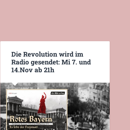
Die Revolution wird im
Radio gesendet: Mi 7. und
14.Nov ab 21h