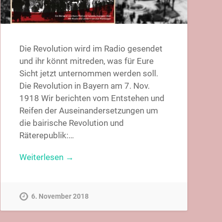
Die Revolution wird im Radio gesendet
und ihr könnt mitreden, was für Eure
Sicht jetzt unternommen werden soll.
Die Revolution in Bayern am 7. Nov.
1918 Wir berichten vom Entstehen und
Reifen der Auseinandersetzungen um
die bairische Revolution und
Räterepublik:…
Weiterlesen →
6. November 2018