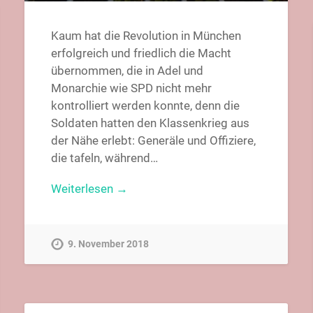
Kaum hat die Revolution in München
erfolgreich und friedlich die Macht
übernommen, die in Adel und
Monarchie wie SPD nicht mehr
kontrolliert werden konnte, denn die
Soldaten hatten den Klassenkrieg aus
der Nähe erlebt: Generäle und Offiziere,
die tafeln, während…
Weiterlesen →
9. November 2018