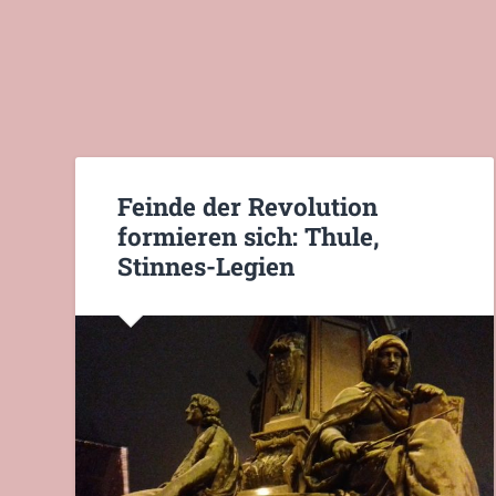
Feinde der Revolution
formieren sich: Thule,
Stinnes-Legien