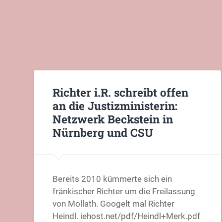
Richter i.R. schreibt offen
an die Justizministerin:
Netzwerk Beckstein in
Nürnberg und CSU
Bereits 2010 kümmerte sich ein
fränkischer Richter um die Freilassung
von Mollath. Googelt mal Richter
Heindl. iehost.net/pdf/Heindl+Merk.pdf