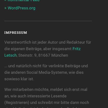
WordPress.org
IMPRESSUM
Verantwortlich ist jeder Autor und Redakteur für
die eigenen Beiträge, aber insgesamt
Fritz
Letsch
, Steinstr. 9, 81667 München
... und natürlich nicht für verlinkte Beiträge und
die anderen Social Media-Systeme, wie dies
sowieso klar ist.
Wer mitarbeiten möchte, meldet sich erst mal
an, wie auch interessierte Lesende
(Registrieren) und schreibt mir bitte dann noch