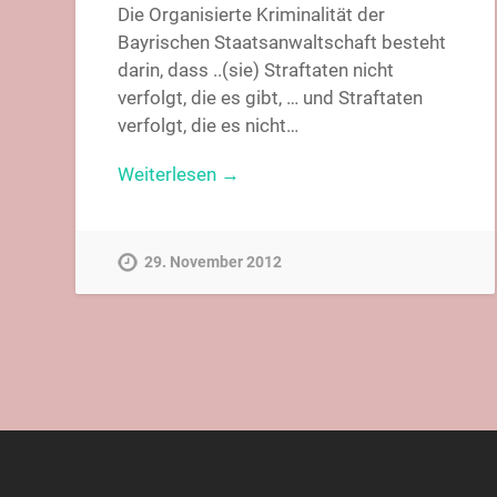
Die Organisierte Kriminalität der
Bayrischen Staatsanwaltschaft besteht
darin, dass ..(sie) Straftaten nicht
verfolgt, die es gibt, … und Straftaten
verfolgt, die es nicht…
Weiterlesen →
29. November 2012