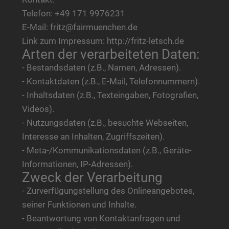
Telefon: +49 171 9976231
E-Mail: fritz@fairmuenchen.de
Link zum Impressum: http://fritz-letsch.de
Arten der verarbeiteten Daten:
- Bestandsdaten (z.B., Namen, Adressen).
- Kontaktdaten (z.B., E-Mail, Telefonnummern).
- Inhaltsdaten (z.B., Texteingaben, Fotografien,
Videos).
- Nutzungsdaten (z.B., besuchte Webseiten,
Interesse an Inhalten, Zugriffszeiten).
- Meta-/Kommunikationsdaten (z.B., Geräte-
Informationen, IP-Adressen).
Zweck der Verarbeitung
- Zurverfügungstellung des Onlineangebotes,
seiner Funktionen und Inhalte.
- Beantwortung von Kontaktanfragen und