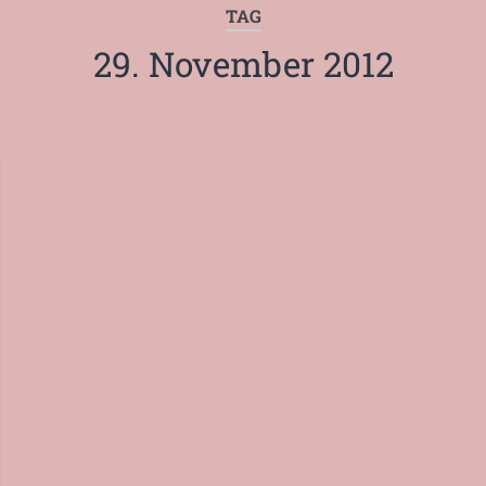
TAG
29. November 2012