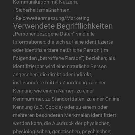
Kommunikation mit Nutzern.
- Sicherheitsmaßnahmen.
- Reichweitenmessung/Marketing
Verwendete Begrifflichkeiten
„Personenbezogene Daten“ sind alle
Informationen, die sich auf eine identifizierte
oder identifizierbare natürliche Person (im
Folgenden „betroffene Person“) beziehen; als
identifizierbar wird eine natürliche Person
angesehen, die direkt oder indirekt,
insbesondere mittels Zuordnung zu einer
Kennung wie einem Namen, zu einer
Kennnummer, zu Standortdaten, zu einer Online-
Kennung (z.B. Cookie) oder zu einem oder
mehreren besonderen Merkmalen identifiziert
werden kann, die Ausdruck der physischen,
physiologischen, genetischen, psychischen,