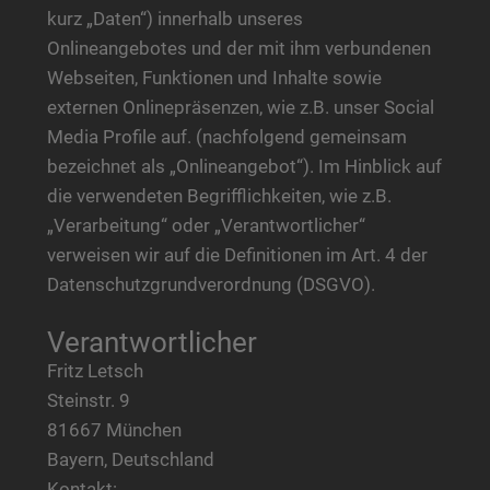
kurz „Daten“) innerhalb unseres
Onlineangebotes und der mit ihm verbundenen
Webseiten, Funktionen und Inhalte sowie
externen Onlinepräsenzen, wie z.B. unser Social
Media Profile auf. (nachfolgend gemeinsam
bezeichnet als „Onlineangebot“). Im Hinblick auf
die verwendeten Begrifflichkeiten, wie z.B.
„Verarbeitung“ oder „Verantwortlicher“
verweisen wir auf die Definitionen im Art. 4 der
Datenschutzgrundverordnung (DSGVO).
Verantwortlicher
Fritz Letsch
Steinstr. 9
81667 München
Bayern, Deutschland
Kontakt: