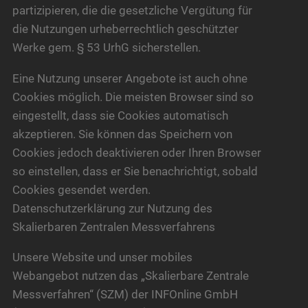
partizipieren, die die gesetzliche Vergütung für
die Nutzungen urheberrechtlich geschützter
Werke gem. § 53 UrhG sicherstellen.
Eine Nutzung unserer Angebote ist auch ohne
Cookies möglich. Die meisten Browser sind so
eingestellt, dass sie Cookies automatisch
akzeptieren. Sie können das Speichern von
Cookies jedoch deaktivieren oder Ihren Browser
so einstellen, dass er Sie benachrichtigt, sobald
Cookies gesendet werden.
Datenschutzerklärung zur Nutzung des
Skalierbaren Zentralen Messverfahrens
Unsere Website und unser mobiles
Webangebot nutzen das „Skalierbare Zentrale
Messverfahren“ (SZM) der INFOnline GmbH