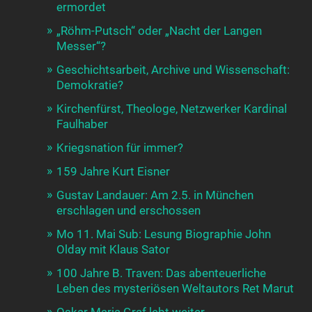
ermordet
„Röhm-Putsch“ oder „Nacht der Langen
Messer“?
Geschichtsarbeit, Archive und Wissenschaft:
Demokratie?
Kirchenfürst, Theologe, Netzwerker Kardinal
Faulhaber
Kriegsnation für immer?
159 Jahre Kurt Eisner
Gustav Landauer: Am 2.5. in München
erschlagen und erschossen
Mo 11. Mai Sub: Lesung Biographie John
Olday mit Klaus Sator
100 Jahre B. Traven: Das abenteuerliche
Leben des mysteriösen Weltautors Ret Marut