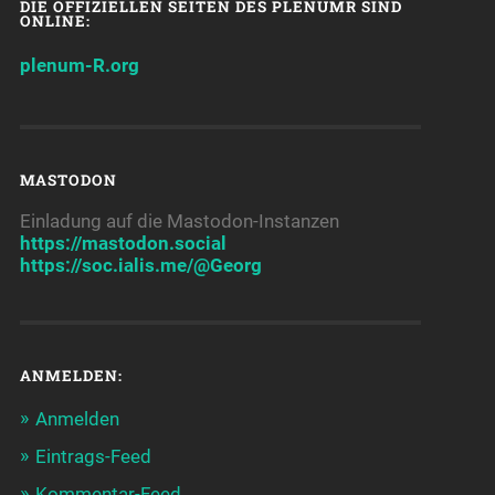
DIE OFFIZIELLEN SEITEN DES PLENUMR SIND
ONLINE:
plenum-R.org
MASTODON
Einladung auf die Mastodon-Instanzen
https://mastodon.social
https://soc.ialis.me/@Georg
ANMELDEN:
Anmelden
Eintrags-Feed
Kommentar-Feed