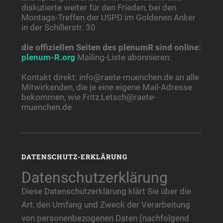
diskutierte weiter für den Frieden, bei den
Montags-Treffen der USPD im Goldenen Anker
in der Schillerstr. 30
die offiziellen Seiten des plenumR sind online:
plenum-R.org
Mailing-Liste abonnieren:
Kontakt direkt: info@raete-muenchen.de an alle
Mitwirkenden, die je eine eigene Mail-Adresse
bekommen, wie Fritz.Letsch@raete-
muenchen.de
DATENSCHUTZ-ERKLÄRUNG
Datenschutzerklärung
Diese Datenschutzerklärung klärt Sie über die
Art, den Umfang und Zweck der Verarbeitung
von personenbezogenen Daten (nachfolgend