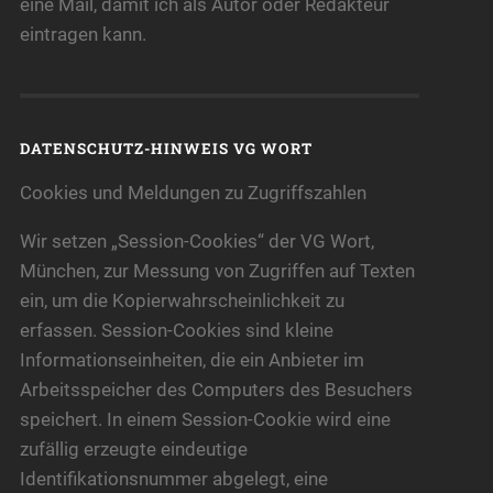
eine Mail, damit ich als Autor oder Redakteur
eintragen kann.
DATENSCHUTZ-HINWEIS VG WORT
Cookies und Meldungen zu Zugriffszahlen
Wir setzen „Session-Cookies“ der VG Wort,
München, zur Messung von Zugriffen auf Texten
ein, um die Kopierwahrscheinlichkeit zu
erfassen. Session-Cookies sind kleine
Informationseinheiten, die ein Anbieter im
Arbeitsspeicher des Computers des Besuchers
speichert. In einem Session-Cookie wird eine
zufällig erzeugte eindeutige
Identifikationsnummer abgelegt, eine