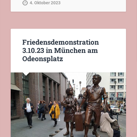
4. Oktober 2023
Friedensdemonstration
3.10.23 in München am
Odeonsplatz