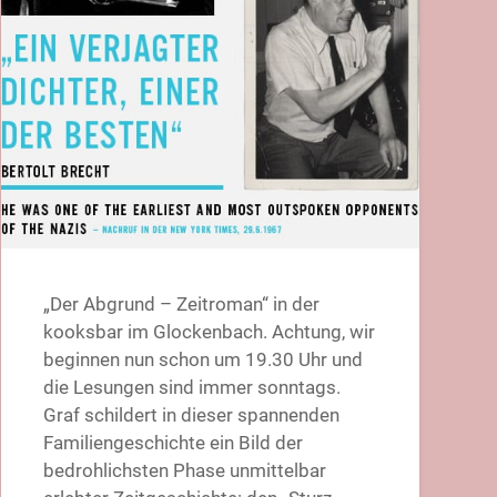
„Der Abgrund – Zeitroman“ in der
kooksbar im Glockenbach. Achtung, wir
beginnen nun schon um 19.30 Uhr und
die Lesungen sind immer sonntags.
Graf schildert in dieser spannenden
Familiengeschichte ein Bild der
bedrohlichsten Phase unmittelbar