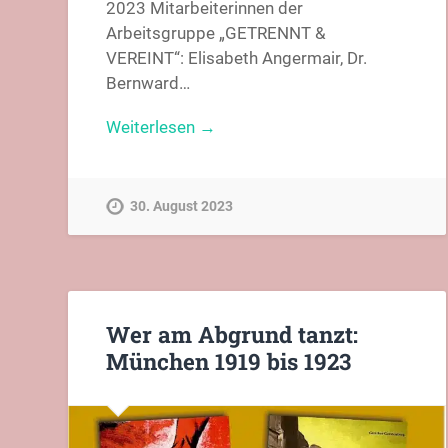
2023 Mitarbeiterinnen der
Arbeitsgruppe „GETRENNT &
VEREINT“: Elisabeth Angermair, Dr.
Bernward…
Weiterlesen →
30. August 2023
Wer am Abgrund tanzt:
München 1919 bis 1923