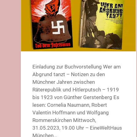
Einladung zur Buchvorstellung Wer am
Abgrund tanzt – Notizen zu den
Münchner Jahren zwischen
Räterepublik und Hitlerputsch – 1919
bis 1923 von Günther Gerstenberg Es
lesen: Cornelia Naumann, Robert
Valentin Hoffmann und Wolfgang
Rommerskirchen Mittwoch,
31.05.2023, 19.00 Uhr – EineWeltHaus
München…