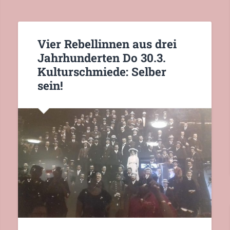
Vier Rebellinnen aus drei
Jahrhunderten Do 30.3.
Kulturschmiede: Selber
sein!