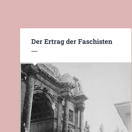
Der Ertrag der Faschisten
….