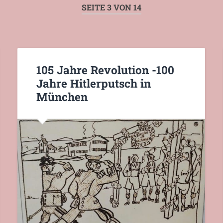
SEITE 3 VON 14
105 Jahre Revolution -100
Jahre Hitlerputsch in
München