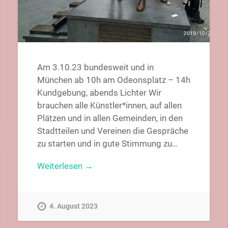
Am 3.10.23 bundesweit und in
München ab 10h am Odeonsplatz – 14h
Kundgebung, abends Lichter Wir
brauchen alle Künstler*innen, auf allen
Plätzen und in allen Gemeinden, in den
Stadtteilen und Vereinen die Gespräche
zu starten und in gute Stimmung zu…
Weiterlesen →
4. August 2023