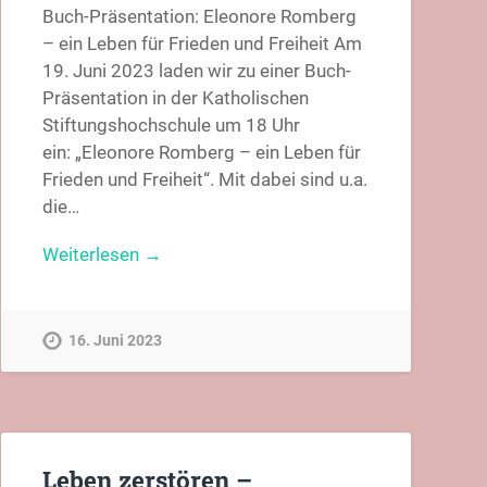
Buch-Präsentation: Eleonore Romberg
– ein Leben für Frieden und Freiheit Am
19. Juni 2023 laden wir zu einer Buch-
Präsentation in der Katholischen
Stiftungshochschule um 18 Uhr
ein: „Eleonore Romberg – ein Leben für
Frieden und Freiheit“. Mit dabei sind u.a.
die…
Weiterlesen →
16. Juni 2023
Leben zerstören –