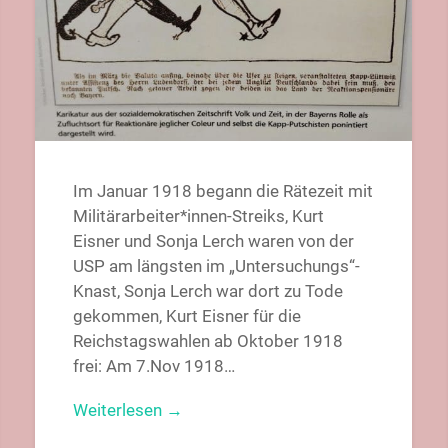
Im Januar 1918 begann die Rätezeit mit
Militärarbeiter*innen-Streiks, Kurt
Eisner und Sonja Lerch waren von der
USP am längsten im „Untersuchungs“-
Knast, Sonja Lerch war dort zu Tode
gekommen, Kurt Eisner für die
Reichstagswahlen ab Oktober 1918
frei: Am 7.Nov 1918…
Weiterlesen →