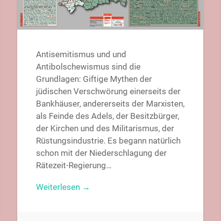
Antisemitismus und und
Antibolschewismus sind die
Grundlagen: Giftige Mythen der
jüdischen Verschwörung einerseits der
Bankhäuser, andererseits der Marxisten,
als Feinde des Adels, der Besitzbürger,
der Kirchen und des Militarismus, der
Rüstungsindustrie. Es begann natürlich
schon mit der Niederschlagung der
Rätezeit-Regierung…
Weiterlesen →