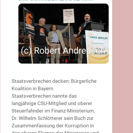
Staatsverbrechen decken: Bürgerliche
Koalition in Bayern
Staatsverbrechen nannte das
langjährige CSU-Mitglied und oberer
Steuerfahnder im Finanz-Ministerium,
Dr. Wilhelm Schlötterer sein Buch zur
Zusammenfassung der Korruption in