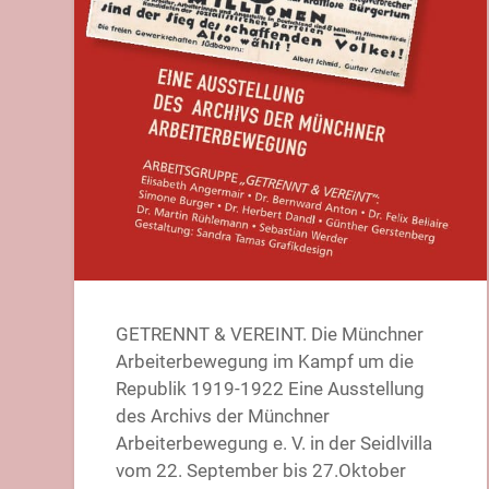
GETRENNT & VEREINT. Die Münchner
Arbeiterbewegung im Kampf um die
Republik 1919-1922 Eine Ausstellung
des Archivs der Münchner
Arbeiterbewegung e. V. in der Seidlvilla
vom 22. September bis 27.Oktober