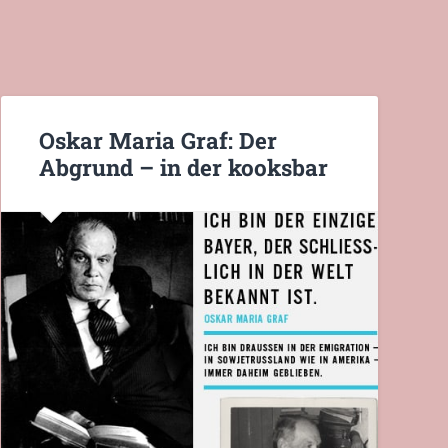
Oskar Maria Graf: Der
Abgrund – in der kooksbar