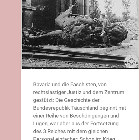
Bavaria und die Faschisten, von
rechtslastiger Justiz und dem Zentrum
gestützt: Die Geschichte der
Bundesrepublik Täuschland beginnt mit
einer Reihe von Beschönigungen und
Lügen, war aber aus der Fortsetzung
des 3.Reiches mit dem gleichen
Personal einfacher: Schon im Krieg