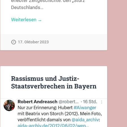
erlebter Zeitgeschichte: den „Sturz
Deutschlands…
Weiterlesen →
17. Oktober 2023
Rassismus und Justiz-
Staatsverbrechen in Bayern