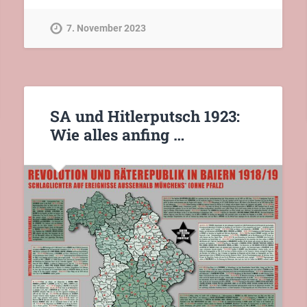
7. November 2023
SA und Hitlerputsch 1923:
Wie alles anfing …