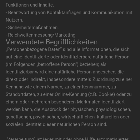
Funktionen und Inhalte.
- Beantwortung von Kontaktanfragen und Kommunikation mit
Nutzern.
- Sicherheitsmaßnahmen.
- Reichweitenmessung/Marketing
Verwendete Begrifflichkeiten
„Personenbezogene Daten“ sind alle Informationen, die sich
auf eine identifizierte oder identifizierbare natürliche Person
(im Folgenden „betroffene Person“) beziehen; als
identifizierbar wird eine natürliche Person angesehen, die
direkt oder indirekt, insbesondere mittels Zuordnung zu einer
Kennung wie einem Namen, zu einer Kennnummer, zu
Standortdaten, zu einer Online-Kennung (z.B. Cookie) oder zu
einem oder mehreren besonderen Merkmalen identifiziert
werden kann, die Ausdruck der physischen, physiologischen,
genetischen, psychischen, wirtschaftlichen, kulturellen oder
sozialen Identität dieser natürlichen Person sind.
„Verarbeitung“ ist jeder mit oder ohne Hilfe automatisierter