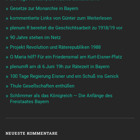
Gesetze zur Monarchie in Bayern
kommentierte Links von Günter zum Weiterlesen
plenum R bereitet die Geschichtsarbeit zu 1918/19 vor
90 Jahre stehen im Netz
Projekt Revolution und Räterepubliken 1988
O Maria hilf? Für ein Friedensmal am Kurt-Eisner-Platz
plenumR am di 6.Juni 19h zur Rätezeit in Bayern
100 Tage Regierung Eisner und ein Schuß ins Genick
Thule Gesellschaften enthüllen
Schlimmer als das Königreich — Die Anfänge des
Freistaates Bayern
NEUESTE KOMMENTARE