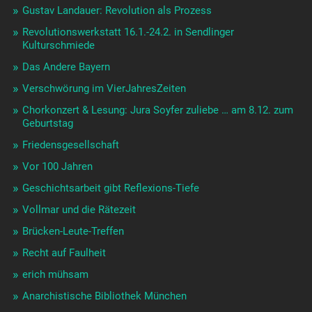
Gustav Landauer: Revolution als Prozess
Revolutionswerkstatt 16.1.-24.2. in Sendlinger
Kulturschmiede
Das Andere Bayern
Verschwörung im VierJahresZeiten
Chorkonzert & Lesung: Jura Soyfer zuliebe … am 8.12. zum
Geburtstag
Friedensgesellschaft
Vor 100 Jahren
Geschichtsarbeit gibt Reflexions-Tiefe
Vollmar und die Rätezeit
Brücken-Leute-Treffen
Recht auf Faulheit
erich mühsam
Anarchistische Bibliothek München