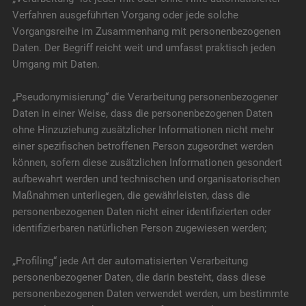
Verfahren ausgeführten Vorgang oder jede solche
Vorgangsreihe im Zusammenhang mit personenbezogenen
Daten. Der Begriff reicht weit und umfasst praktisch jeden
Umgang mit Daten.
„Pseudonymisierung“ die Verarbeitung personenbezogener
Daten in einer Weise, dass die personenbezogenen Daten
ohne Hinzuziehung zusätzlicher Informationen nicht mehr
einer spezifischen betroffenen Person zugeordnet werden
können, sofern diese zusätzlichen Informationen gesondert
aufbewahrt werden und technischen und organisatorischen
Maßnahmen unterliegen, die gewährleisten, dass die
personenbezogenen Daten nicht einer identifizierten oder
identifizierbaren natürlichen Person zugewiesen werden;
„Profiling“ jede Art der automatisierten Verarbeitung
personenbezogener Daten, die darin besteht, dass diese
personenbezogenen Daten verwendet werden, um bestimmte