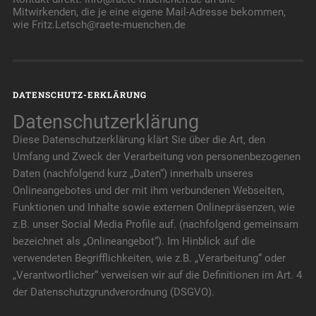
Mitwirkenden, die je eine eigene Mail-Adresse bekommen,
wie Fritz.Letsch@raete-muenchen.de
DATENSCHUTZ-ERKLÄRUNG
Datenschutzerklärung
Diese Datenschutzerklärung klärt Sie über die Art, den
Umfang und Zweck der Verarbeitung von personenbezogenen
Daten (nachfolgend kurz „Daten“) innerhalb unseres
Onlineangebotes und der mit ihm verbundenen Webseiten,
Funktionen und Inhalte sowie externen Onlinepräsenzen, wie
z.B. unser Social Media Profile auf. (nachfolgend gemeinsam
bezeichnet als „Onlineangebot“). Im Hinblick auf die
verwendeten Begrifflichkeiten, wie z.B. „Verarbeitung“ oder
„Verantwortlicher“ verweisen wir auf die Definitionen im Art. 4
der Datenschutzgrundverordnung (DSGVO).