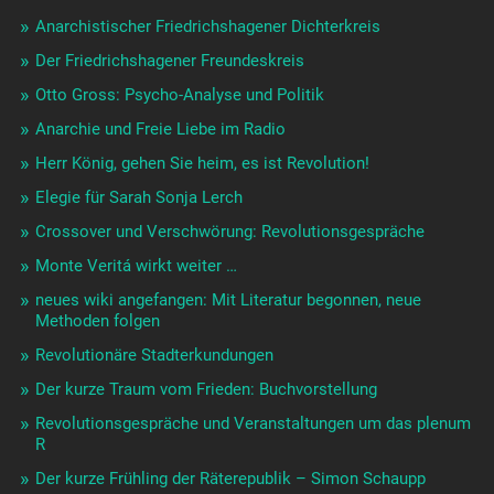
Anarchistischer Friedrichshagener Dichterkreis
Der Friedrichshagener Freundeskreis
Otto Gross: Psycho-Analyse und Politik
Anarchie und Freie Liebe im Radio
Herr König, gehen Sie heim, es ist Revolution!
Elegie für Sarah Sonja Lerch
Crossover und Verschwörung: Revolutionsgespräche
Monte Veritá wirkt weiter …
neues wiki angefangen: Mit Literatur begonnen, neue
Methoden folgen
Revolutionäre Stadterkundungen
Der kurze Traum vom Frieden: Buchvorstellung
Revolutionsgespräche und Veranstaltungen um das plenum
R
Der kurze Frühling der Räterepublik – Simon Schaupp