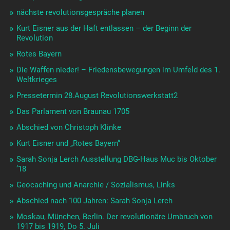
nächste revolutionsgespräche planen
Kurt Eisner aus der Haft entlassen – der Beginn der
Revolution
Rotes Bayern
Die Waffen nieder! – Friedensbewegungen im Umfeld des 1.
Weltkrieges
Pressetermin 28.August Revolutionswerkstatt2
Das Parlament von Braunau 1705
Abschied von Christoph Klinke
Kurt Eisner und „Rotes Bayern“
Sarah Sonja Lerch Ausstellung DBG-Haus Muc bis Oktober
’18
Geocaching und Anarchie / Sozialismus, Links
Abschied nach 100 Jahren: Sarah Sonja Lerch
Moskau, München, Berlin. Der revolutionäre Umbruch von
1917 bis 1919, Do 5. Juli