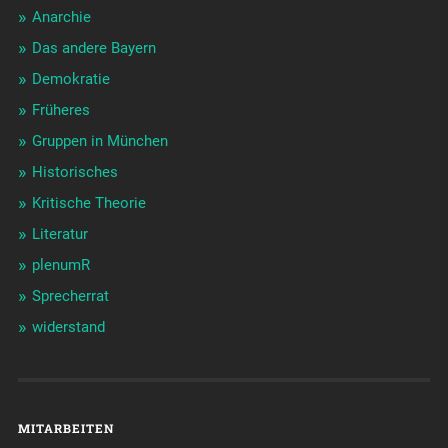
Anarchie
Das andere Bayern
Demokratie
Früheres
Gruppen in München
Historisches
Kritische Theorie
Literatur
plenumR
Sprecherrat
widerstand
MITARBEITEN