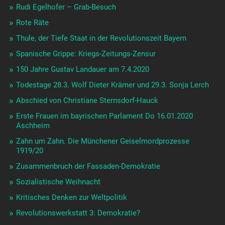
Rudi Egelhofer – Grab-Besuch
Rote Räte
Thule, der Tiefe Staat in der Revolutionszeit Bayern
Spanische Grippe: Kriegs-Zeitungs-Zensur
150 Jahre Gustav Landauer am 7.4.2020
Todestage 28.3. Wolf Dieter Krämer und 29.3. Sonja Lerch
Abschied von Christiane Sternsdorf-Hauck
Erste Frauen im bayrischen Parlament Do 16.01.2020
Aschheim
Zahn um Zahn. Die Münchener Geiselmordprozesse
1919/20
Zusammenbruch der Fassaden-Demokratie
Sozialistische Weihnacht
Kritisches Denken zur Weltpolitik
Revolutionswerkstatt 3: Demokratie?