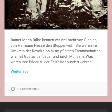
Rainer Maria Rilke kennen wir viel mehr von Elegien,
von Hermann Hesse den Steppenwolf: Sie waren im
Umkreis der Revolution aktiv, pflegten Freundschaften
wie mit Gustav Landauer und Erich Mühsam. Was
waren ihre Bilder zu der Zeit? Vor hundert Jahren…
Weiterlesen →
1. Februar 2017