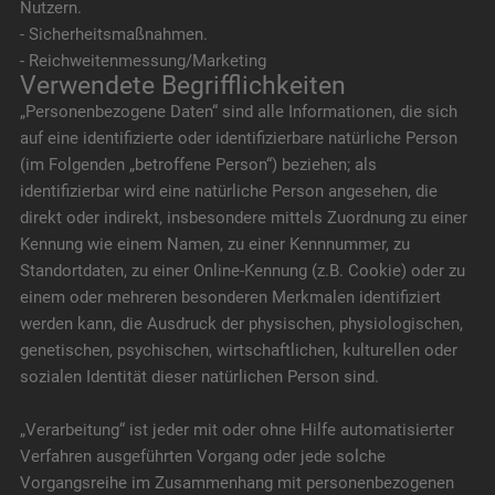
Nutzern.
- Sicherheitsmaßnahmen.
- Reichweitenmessung/Marketing
Verwendete Begrifflichkeiten
„Personenbezogene Daten“ sind alle Informationen, die sich
auf eine identifizierte oder identifizierbare natürliche Person
(im Folgenden „betroffene Person“) beziehen; als
identifizierbar wird eine natürliche Person angesehen, die
direkt oder indirekt, insbesondere mittels Zuordnung zu einer
Kennung wie einem Namen, zu einer Kennnummer, zu
Standortdaten, zu einer Online-Kennung (z.B. Cookie) oder zu
einem oder mehreren besonderen Merkmalen identifiziert
werden kann, die Ausdruck der physischen, physiologischen,
genetischen, psychischen, wirtschaftlichen, kulturellen oder
sozialen Identität dieser natürlichen Person sind.
„Verarbeitung“ ist jeder mit oder ohne Hilfe automatisierter
Verfahren ausgeführten Vorgang oder jede solche
Vorgangsreihe im Zusammenhang mit personenbezogenen