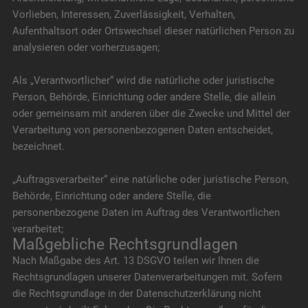
Vorlieben, Interessen, Zuverlässigkeit, Verhalten,
Aufenthaltsort oder Ortswechsel dieser natürlichen Person zu
analysieren oder vorherzusagen;
Als „Verantwortlicher“ wird die natürliche oder juristische
Person, Behörde, Einrichtung oder andere Stelle, die allein
oder gemeinsam mit anderen über die Zwecke und Mittel der
Verarbeitung von personenbezogenen Daten entscheidet,
bezeichnet.
„Auftragsverarbeiter“ eine natürliche oder juristische Person,
Behörde, Einrichtung oder andere Stelle, die
personenbezogene Daten im Auftrag des Verantwortlichen
verarbeitet;
Maßgebliche Rechtsgrundlagen
Nach Maßgabe des Art. 13 DSGVO teilen wir Ihnen die
Rechtsgrundlagen unserer Datenverarbeitungen mit. Sofern
die Rechtsgrundlage in der Datenschutzerklärung nicht