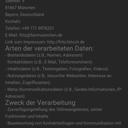
Steinstr. 9
81667 München
Bayern, Deutschland
Kontakt:
Telefon: +49 171 9976231
E-Mail: fritz@fairmuenchen.de
Link zum Impressum: http://fritz-letsch.de
Arten der verarbeiteten Daten:
- Bestandsdaten (z.B., Namen, Adressen).
- Kontaktdaten (z.B., E-Mail, Telefonnummern).
- Inhaltsdaten (z.B., Texteingaben, Fotografien, Videos).
- Nutzungsdaten (z.B., besuchte Webseiten, Interesse an
Inhalten, Zugriffszeiten).
- Meta-/Kommunikationsdaten (z.B., Geräte-Informationen, IP-
Adressen).
Zweck der Verarbeitung
- Zurverfügungstellung des Onlineangebotes, seiner
Funktionen und Inhalte.
- Beantwortung von Kontaktanfragen und Kommunikation mit