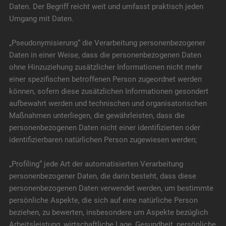
Daten. Der Begriff reicht weit und umfasst praktisch jeden
Umgang mit Daten.
„Pseudonymisierung“ die Verarbeitung personenbezogener
Daten in einer Weise, dass die personenbezogenen Daten
ohne Hinzuziehung zusätzlicher Informationen nicht mehr
einer spezifischen betroffenen Person zugeordnet werden
können, sofern diese zusätzlichen Informationen gesondert
aufbewahrt werden und technischen und organisatorischen
Maßnahmen unterliegen, die gewährleisten, dass die
personenbezogenen Daten nicht einer identifizierten oder
identifizierbaren natürlichen Person zugewiesen werden;
„Profiling“ jede Art der automatisierten Verarbeitung
personenbezogener Daten, die darin besteht, dass diese
personenbezogenen Daten verwendet werden, um bestimmte
persönliche Aspekte, die sich auf eine natürliche Person
beziehen, zu bewerten, insbesondere um Aspekte bezüglich
Arbeitsleistung, wirtschaftliche Lage, Gesundheit, persönliche