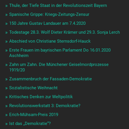
Thule, der Tiefe Staat in der Revolutionszeit Bayern
Spanische Grippe: Kriegs-Zeitungs-Zensur
150 Jahre Gustav Landauer am 7.4.2020
Todestage 28.3. Wolf Dieter Krämer und 29.3. Sonja Lerch
Abschied von Christiane Sternsdorf-Hauck
Erste Frauen im bayrischen Parlament Do 16.01.2020
Aschheim
Zahn um Zahn. Die Münchener Geiselmordprozesse
1919/20
Zusammenbruch der Fassaden-Demokratie
Sozialistische Weihnacht
Kritisches Denken zur Weltpolitik
Revolutionswerkstatt 3: Demokratie?
Erich-Mühsam-Preis 2019
Ist das „Demokratie“?