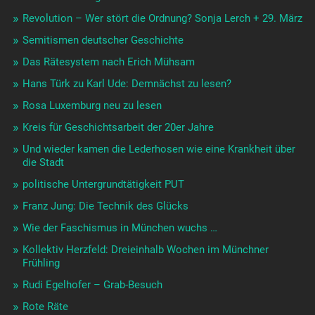
Revolution – Wer stört die Ordnung? Sonja Lerch + 29. März
Semitismen deutscher Geschichte
Das Rätesystem nach Erich Mühsam
Hans Türk zu Karl Ude: Demnächst zu lesen?
Rosa Luxemburg neu zu lesen
Kreis für Geschichtsarbeit der 20er Jahre
Und wieder kamen die Lederhosen wie eine Krankheit über
die Stadt
politische Untergrundtätigkeit PUT
Franz Jung: Die Technik des Glücks
Wie der Faschismus in München wuchs …
Kollektiv Herzfeld: Dreieinhalb Wochen im Münchner
Frühling
Rudi Egelhofer – Grab-Besuch
Rote Räte