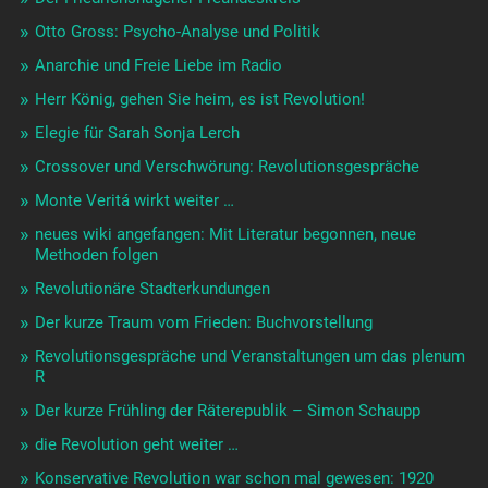
Otto Gross: Psycho-Analyse und Politik
Anarchie und Freie Liebe im Radio
Herr König, gehen Sie heim, es ist Revolution!
Elegie für Sarah Sonja Lerch
Crossover und Verschwörung: Revolutionsgespräche
Monte Veritá wirkt weiter …
neues wiki angefangen: Mit Literatur begonnen, neue
Methoden folgen
Revolutionäre Stadterkundungen
Der kurze Traum vom Frieden: Buchvorstellung
Revolutionsgespräche und Veranstaltungen um das plenum
R
Der kurze Frühling der Räterepublik – Simon Schaupp
die Revolution geht weiter …
Konservative Revolution war schon mal gewesen: 1920