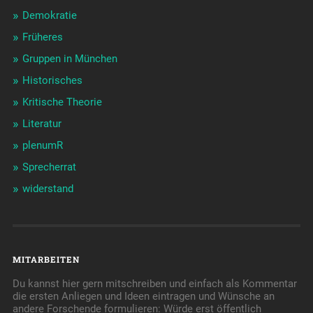
Demokratie
Früheres
Gruppen in München
Historisches
Kritische Theorie
Literatur
plenumR
Sprecherrat
widerstand
MITARBEITEN
Du kannst hier gern mitschreiben und einfach als Kommentar
die ersten Anliegen und Ideen eintragen und Wünsche an
andere Forschende formulieren: Würde erst öffentlich