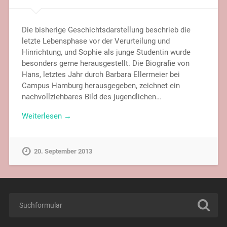
Die bisherige Geschichtsdarstellung beschrieb die
letzte Lebensphase vor der Verurteilung und
Hinrichtung, und Sophie als junge Studentin wurde
besonders gerne herausgestellt. Die Biografie von
Hans, letztes Jahr durch Barbara Ellermeier bei
Campus Hamburg herausgegeben, zeichnet ein
nachvollziehbares Bild des jugendlichen…
Weiterlesen →
20. September 2013