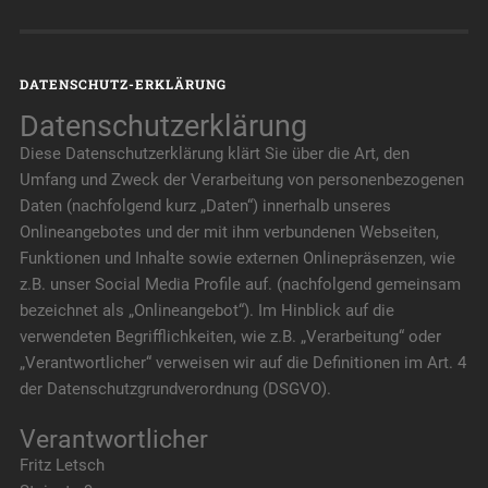
DATENSCHUTZ-ERKLÄRUNG
Datenschutzerklärung
Diese Datenschutzerklärung klärt Sie über die Art, den
Umfang und Zweck der Verarbeitung von personenbezogenen
Daten (nachfolgend kurz „Daten“) innerhalb unseres
Onlineangebotes und der mit ihm verbundenen Webseiten,
Funktionen und Inhalte sowie externen Onlinepräsenzen, wie
z.B. unser Social Media Profile auf. (nachfolgend gemeinsam
bezeichnet als „Onlineangebot“). Im Hinblick auf die
verwendeten Begrifflichkeiten, wie z.B. „Verarbeitung“ oder
„Verantwortlicher“ verweisen wir auf die Definitionen im Art. 4
der Datenschutzgrundverordnung (DSGVO).
Verantwortlicher
Fritz Letsch