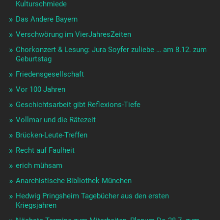
Kulturschmiede
Das Andere Bayern
Verschwörung im VierJahresZeiten
Chorkonzert & Lesung: Jura Soyfer zuliebe … am 8.12. zum
Geburtstag
Friedensgesellschaft
Vor 100 Jahren
Geschichtsarbeit gibt Reflexions-Tiefe
Vollmar und die Rätezeit
Brücken-Leute-Treffen
Recht auf Faulheit
erich mühsam
Anarchistische Bibliothek München
Hedwig Pringsheim Tagebücher aus den ersten
Kriegsjahren