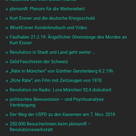
plenumR: Plenum für die Weiterarbeit
Kurt Eisner und die deutsche Kriegsschuld
#KurtEisner Kondolenzbuch und Video
Faulhaber 21.2.19: Ängstlicher Ohrenzeuge des Mordes an
Kurt Eisner
Revolution in Stadt und Land geht weiter …
Geld-Faschisten der Schweiz
„Räte in München“ von Günther Gerstenberg 8.2.19h
„Rote Räte“, ein Film mit Zeitzeugen von 1978
Revolution im Radio: Lora München 92,4 diskutiert
politisches Bewusstsein – und Psychoanalyse:
Verdrängung
Der Weg der USPD zu den Kasernen am 7. Nov. 2018
250.000 BesucherInnen beim plenumR –
Revolutionswerkstatt