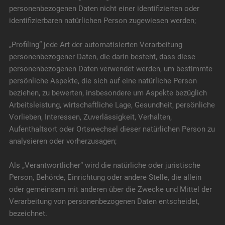
personenbezogenen Daten nicht einer identifizierten oder
identifizierbaren natürlichen Person zugewiesen werden;
„Profiling“ jede Art der automatisierten Verarbeitung
personenbezogener Daten, die darin besteht, dass diese
personenbezogenen Daten verwendet werden, um bestimmte
persönliche Aspekte, die sich auf eine natürliche Person
beziehen, zu bewerten, insbesondere um Aspekte bezüglich
Arbeitsleistung, wirtschaftliche Lage, Gesundheit, persönliche
Vorlieben, Interessen, Zuverlässigkeit, Verhalten,
Aufenthaltsort oder Ortswechsel dieser natürlichen Person zu
analysieren oder vorherzusagen;
Als „Verantwortlicher“ wird die natürliche oder juristische
Person, Behörde, Einrichtung oder andere Stelle, die allein
oder gemeinsam mit anderen über die Zwecke und Mittel der
Verarbeitung von personenbezogenen Daten entscheidet,
bezeichnet.