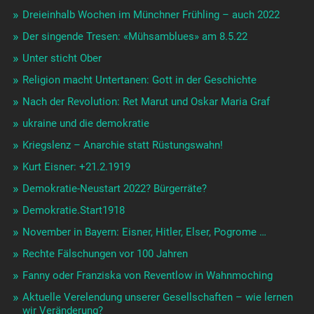
Dreieinhalb Wochen im Münchner Frühling – auch 2022
Der singende Tresen: «Mühsamblues» am 8.5.22
Unter sticht Ober
Religion macht Untertanen: Gott in der Geschichte
Nach der Revolution: Ret Marut und Oskar Maria Graf
ukraine und die demokratie
Kriegslenz – Anarchie statt Rüstungswahn!
Kurt Eisner: +21.2.1919
Demokratie-Neustart 2022? Bürgerräte?
Demokratie.Start1918
November in Bayern: Eisner, Hitler, Elser, Pogrome …
Rechte Fälschungen vor 100 Jahren
Fanny oder Franziska von Reventlow in Wahnmoching
Aktuelle Verelendung unserer Gesellschaften – wie lernen
wir Veränderung?