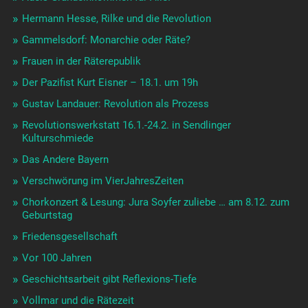
Hermann Hesse, Rilke und die Revolution
Gammelsdorf: Monarchie oder Räte?
Frauen in der Räterepublik
Der Pazifist Kurt Eisner – 18.1. um 19h
Gustav Landauer: Revolution als Prozess
Revolutionswerkstatt 16.1.-24.2. in Sendlinger
Kulturschmiede
Das Andere Bayern
Verschwörung im VierJahresZeiten
Chorkonzert & Lesung: Jura Soyfer zuliebe … am 8.12. zum
Geburtstag
Friedensgesellschaft
Vor 100 Jahren
Geschichtsarbeit gibt Reflexions-Tiefe
Vollmar und die Rätezeit