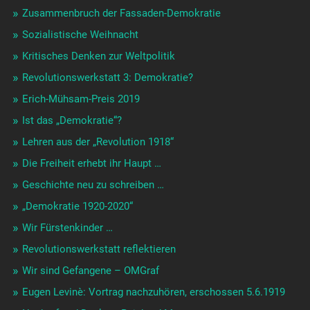
Zusammenbruch der Fassaden-Demokratie
Sozialistische Weihnacht
Kritisches Denken zur Weltpolitik
Revolutionswerkstatt 3: Demokratie?
Erich-Mühsam-Preis 2019
Ist das „Demokratie“?
Lehren aus der „Revolution 1918“
Die Freiheit erhebt ihr Haupt …
Geschichte neu zu schreiben …
„Demokratie 1920-2020“
Wir Fürstenkinder …
Revolutionswerkstatt reflektieren
Wir sind Gefangene – OMGraf
Eugen Levinè: Vortrag nachzuhören, erschossen 5.6.1919