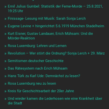
Emil Julius Gumbel: Statistik der Feme-Morde – 25.8.2021,
19:25 Uhr
Finissage- Lesung mit Musik: Sarah Sonja Lerch
Eugene Levine + hingerichtet 5.6.1919 München Stadelheim
Kurt Eisner, Gustav Landauer, Erich Mühsam: Und die
Mörder-Reaktion
Rosa Luxemburg: Lehren und Lernen
Revolution – Wer stört die Ordnung? Sonja Lerch + 29. März
Semitismen deutscher Geschichte
Das Rätesystem nach Erich Mühsam
Hans Türk zu Karl Ude: Demnächst zu lesen?
Rosa Luxemburg neu zu lesen
Kreis für Geschichtsarbeit der 20er Jahre
Und wieder kamen die Lederhosen wie eine Krankheit über
die Stadt