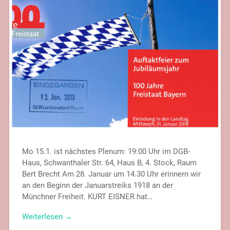
Mo 15.1. ist nächstes Plenum: 19:00 Uhr im DGB-
Haus, Schwanthaler Str. 64, Haus B, 4. Stock, Raum
Bert Brecht Am 28. Januar um 14.30 Uhr erinnern wir
an den Beginn der Januarstreiks 1918 an der
Münchner Freiheit. KURT EISNER hat…
Weiterlesen →