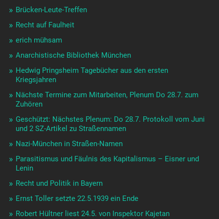
Brücken-Leute-Treffen
Recht auf Faulheit
erich mühsam
Anarchistische Bibliothek München
Hedwig Pringsheim Tagebücher aus den ersten
Kriegsjahren
Nächste Termine zum Mitarbeiten, Plenum Do 28.7. zum
Zuhören
Geschützt: Nächstes Plenum: Do 28.7. Protokoll vom Juni
und 2 SZ-Artikel zu Straßennamen
Nazi-München in Straßen-Namen
Parasitismus und Fäulnis des Kapitalismus – Eisner und
Lenin
Recht und Politik in Bayern
Ernst Toller setzte 22.5.1939 ein Ende
Robert Hültner liest 24.5. von Inspektor Kajetan