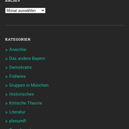
ARCHIV
KATEGORIEN
Anarchie
Das andere Bayern
Demokratie
Früheres
Gruppen in München
Historisches
Kritische Theorie
Literatur
plenumR