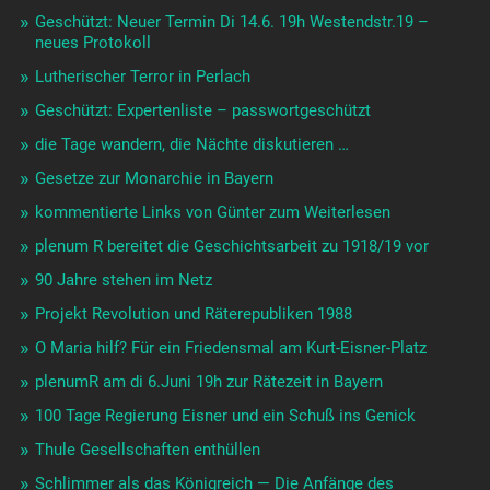
Geschützt: Neuer Termin Di 14.6. 19h Westendstr.19 –
neues Protokoll
Lutherischer Terror in Perlach
Geschützt: Expertenliste – passwortgeschützt
die Tage wandern, die Nächte diskutieren …
Gesetze zur Monarchie in Bayern
kommentierte Links von Günter zum Weiterlesen
plenum R bereitet die Geschichtsarbeit zu 1918/19 vor
90 Jahre stehen im Netz
Projekt Revolution und Räterepubliken 1988
O Maria hilf? Für ein Friedensmal am Kurt-Eisner-Platz
plenumR am di 6.Juni 19h zur Rätezeit in Bayern
100 Tage Regierung Eisner und ein Schuß ins Genick
Thule Gesellschaften enthüllen
Schlimmer als das Königreich — Die Anfänge des