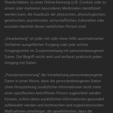
Standortdaten, zu einer Online-Kennung (z.B. Cookie) oder zu
einem oder mehreren besonderen Merkmalen identifiziert
werden kann, die Ausdruck der physischen, physiologischen,
genetischen, psychischen, wirtschaftlichen, kulturellen oder
sozialen Identität dieser natürlichen Person sind.
„Verarbeitung“ ist jeder mit oder ohne Hilfe automatisierter
Verfahren ausgeführten Vorgang oder jede solche
Vorgangsreihe im Zusammenhang mit personenbezogenen
Daten. Der Begriff reicht weit und umfasst praktisch jeden
Umgang mit Daten.
„Pseudonymisierung“ die Verarbeitung personenbezogener
Daten in einer Weise, dass die personenbezogenen Daten
ohne Hinzuziehung zusätzlicher Informationen nicht mehr
einer spezifischen betroffenen Person zugeordnet werden
können, sofern diese zusätzlichen Informationen gesondert
aufbewahrt werden und technischen und organisatorischen
Maßnahmen unterliegen, die gewährleisten, dass die