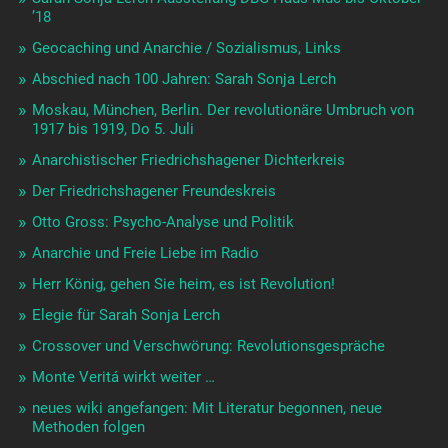
’18
Geocaching und Anarchie / Sozialismus, Links
Abschied nach 100 Jahren: Sarah Sonja Lerch
Moskau, München, Berlin. Der revolutionäre Umbruch von
1917 bis 1919, Do 5. Juli
Anarchistischer Friedrichshagener Dichterkreis
Der Friedrichshagener Freundeskreis
Otto Gross: Psycho-Analyse und Politik
Anarchie und Freie Liebe im Radio
Herr König, gehen Sie heim, es ist Revolution!
Elegie für Sarah Sonja Lerch
Crossover und Verschwörung: Revolutionsgespräche
Monte Veritá wirkt weiter …
neues wiki angefangen: Mit Literatur begonnen, neue
Methoden folgen