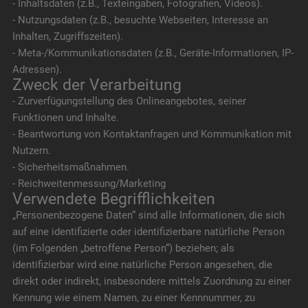
- Inhaltsdaten (z.B., Texteingaben, Fotografien, Videos).
- Nutzungsdaten (z.B., besuchte Webseiten, Interesse an
Inhalten, Zugriffszeiten).
- Meta-/Kommunikationsdaten (z.B., Geräte-Informationen, IP-
Adressen).
Zweck der Verarbeitung
- Zurverfügungstellung des Onlineangebotes, seiner
Funktionen und Inhalte.
- Beantwortung von Kontaktanfragen und Kommunikation mit
Nutzern.
- Sicherheitsmaßnahmen.
- Reichweitenmessung/Marketing
Verwendete Begrifflichkeiten
„Personenbezogene Daten“ sind alle Informationen, die sich
auf eine identifizierte oder identifizierbare natürliche Person
(im Folgenden „betroffene Person“) beziehen; als
identifizierbar wird eine natürliche Person angesehen, die
direkt oder indirekt, insbesondere mittels Zuordnung zu einer
Kennung wie einem Namen, zu einer Kennnummer, zu