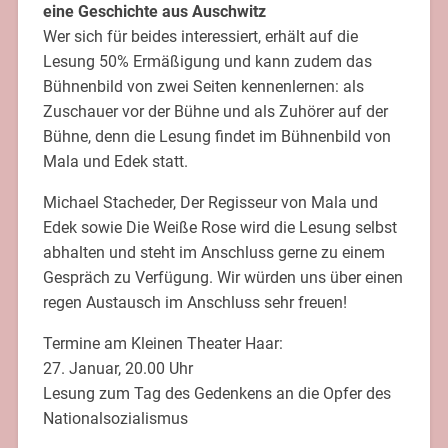
eine Geschichte aus Auschwitz 
Wer sich für beides interessiert, erhält auf die
Lesung 50% Ermäßigung und kann zudem das
Bühnenbild von zwei Seiten kennenlernen: als
Zuschauer vor der Bühne und als Zuhörer auf der
Bühne, denn die Lesung findet im Bühnenbild von
Mala und Edek statt.
Michael Stacheder, Der Regisseur von Mala und
Edek sowie Die Weiße Rose wird die Lesung selbst
abhalten und steht im Anschluss gerne zu einem
Gespräch zu Verfügung. Wir würden uns über einen
regen Austausch im Anschluss sehr freuen!
Termine am Kleinen Theater Haar:
27. Januar, 20.00 Uhr
Lesung zum Tag des Gedenkens an die Opfer des
Nationalsozialismus