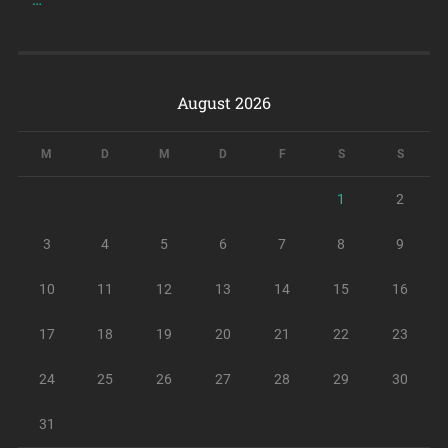
…
August 2026
M
D
M
D
F
S
S
1
2
3
4
5
6
7
8
9
10
11
12
13
14
15
16
17
18
19
20
21
22
23
24
25
26
27
28
29
30
31