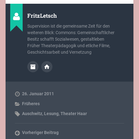
FritzLetsch
Supervision ist die gemeinsame Zeit für den
weiteren Blick: Commons: Gemeinschaftlicher
Besitz schafft Sozialwesen, gestaltleben
Früher Theaterpädagogik und etliche Filme,
Geschichtsarbeit und Vernetzung
26. Januar 2011
Früheres
Auschwitz
,
Lesung
,
Theater Haar
Vorheriger Beitrag