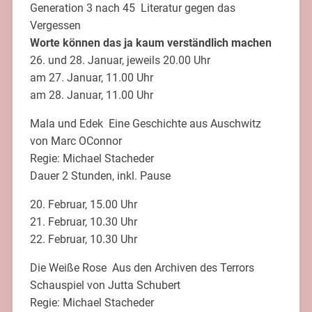
Generation 3 nach 45  Literatur gegen das
Vergessen
Worte können das ja kaum verständlich machen
26. und 28. Januar, jeweils 20.00 Uhr
am 27. Januar, 11.00 Uhr
am 28. Januar, 11.00 Uhr
Mala und Edek  Eine Geschichte aus Auschwitz
von Marc OConnor
Regie: Michael Stacheder
Dauer 2 Stunden, inkl. Pause
20. Februar, 15.00 Uhr
21. Februar, 10.30 Uhr
22. Februar, 10.30 Uhr
Die Weiße Rose  Aus den Archiven des Terrors
Schauspiel von Jutta Schubert
Regie: Michael Stacheder