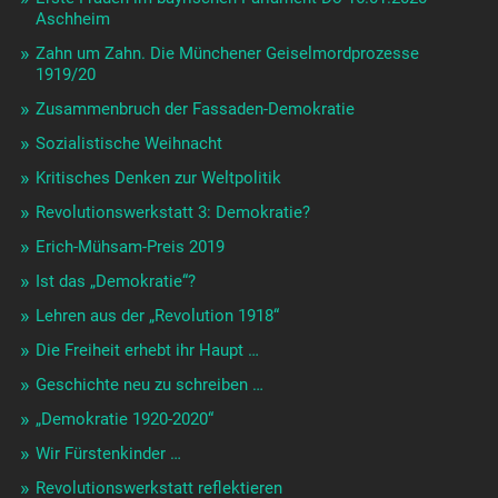
Aschheim
Zahn um Zahn. Die Münchener Geiselmordprozesse
1919/20
Zusammenbruch der Fassaden-Demokratie
Sozialistische Weihnacht
Kritisches Denken zur Weltpolitik
Revolutionswerkstatt 3: Demokratie?
Erich-Mühsam-Preis 2019
Ist das „Demokratie“?
Lehren aus der „Revolution 1918“
Die Freiheit erhebt ihr Haupt …
Geschichte neu zu schreiben …
„Demokratie 1920-2020“
Wir Fürstenkinder …
Revolutionswerkstatt reflektieren