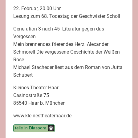
22. Februar, 20.00 Uhr
Lesung zum 68. Todestag der Geschwister Scholl
Generation 3 nach 45  Literatur gegen das
Vergessen
Mein brennendes frierendes Herz. Alexander
Schmorell Die vergessene Geschichte der Weißen
Rose
Michael Stacheder liest aus dem Roman von Jutta
Schubert
Kleines Theater Haar
Casinostraße 75
85540 Haar b. München
www.kleinestheaterhaar.de
teile in Diaspora