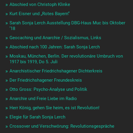
Abschied von Christoph Klinke
Kurt Eisner und „Rotes Bayern“
Sarah Sonja Lerch Ausstellung DBG-Haus Muc bis Oktober
’18
Geocaching und Anarchie / Sozialismus, Links
Abschied nach 100 Jahren: Sarah Sonja Lerch
Moskau, München, Berlin. Der revolutionäre Umbruch von
1917 bis 1919, Do 5. Juli
Anarchistischer Friedrichshagener Dichterkreis
Der Friedrichshagener Freundeskreis
Otto Gross: Psycho-Analyse und Politik
Anarchie und Freie Liebe im Radio
Herr König, gehen Sie heim, es ist Revolution!
Elegie für Sarah Sonja Lerch
Crossover und Verschwörung: Revolutionsgespräche