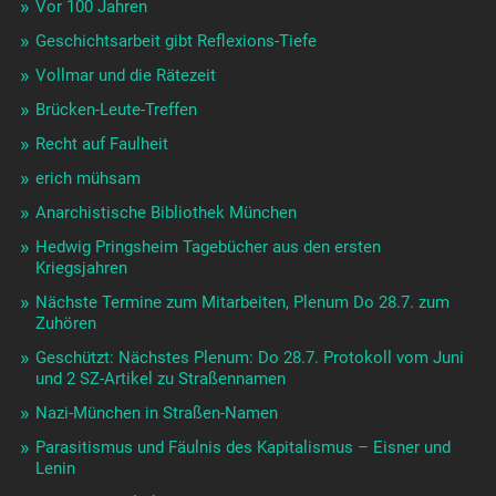
Vor 100 Jahren
Geschichtsarbeit gibt Reflexions-Tiefe
Vollmar und die Rätezeit
Brücken-Leute-Treffen
Recht auf Faulheit
erich mühsam
Anarchistische Bibliothek München
Hedwig Pringsheim Tagebücher aus den ersten
Kriegsjahren
Nächste Termine zum Mitarbeiten, Plenum Do 28.7. zum
Zuhören
Geschützt: Nächstes Plenum: Do 28.7. Protokoll vom Juni
und 2 SZ-Artikel zu Straßennamen
Nazi-München in Straßen-Namen
Parasitismus und Fäulnis des Kapitalismus – Eisner und
Lenin