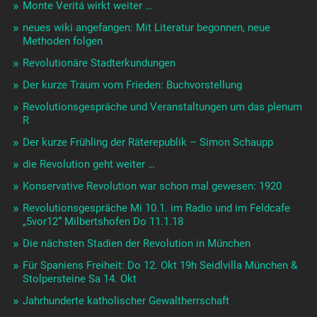
Monte Veritá wirkt weiter …
neues wiki angefangen: Mit Literatur begonnen, neue
Methoden folgen
Revolutionäre Stadterkundungen
Der kurze Traum vom Frieden: Buchvorstellung
Revolutionsgespräche und Veranstaltungen um das plenum
R
Der kurze Frühling der Räterepublik – Simon Schaupp
die Revolution geht weiter …
Konservative Revolution war schon mal gewesen: 1920
Revolutionsgespräche Mi 10.1. im Radio und im Feldcafe
„5vor12“ Milbertshofen Do 11.1.18
Die nächsten Stadien der Revolution in München
Für Spaniens Freiheit: Do 12. Okt 19h Seidlvilla München &
Stolpersteine Sa 14. Okt
Jahrhunderte katholischer Gewaltherrschaft