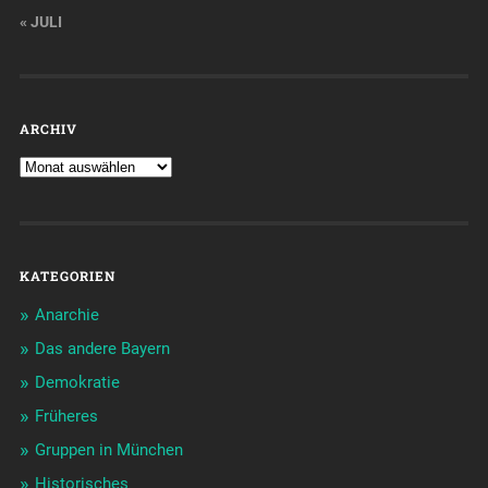
« JULI
ARCHIV
KATEGORIEN
Anarchie
Das andere Bayern
Demokratie
Früheres
Gruppen in München
Historisches