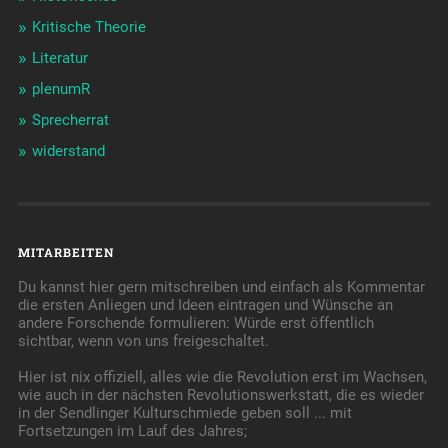
Kritische Theorie
Literatur
plenumR
Sprecherrat
widerstand
MITARBEITEN
Du kannst hier gern mitschreiben und einfach als Kommentar
die ersten Anliegen und Ideen eintragen und Wünsche an
andere Forschende formulieren: Würde erst öffentlich
sichtbar, wenn von uns freigeschaltet.
Hier ist nix offiziell, alles wie die Revolution erst im Wachsen,
wie auch in der nächsten Revolutionswerkstatt, die es wieder
in der Sendlinger Kulturschmiede geben soll ... mit
Fortsetzungen im Lauf des Jahres;