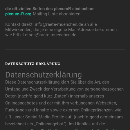
die offiziellen Seiten des plenumR sind online:
plenum-R.org
Mailing-Liste abonnieren:
Kontakt direkt: info@raete-muenchen.de an alle
Mitwirkenden, die je eine eigene Mail-Adresse bekommen,
wie Fritz.Letsch@raete-muenchen.de
DATENSCHUTZ-ERKLÄRUNG
Datenschutzerklärung
Diese Datenschutzerklärung klärt Sie über die Art, den
Umfang und Zweck der Verarbeitung von personenbezogenen
Daten (nachfolgend kurz „Daten“) innerhalb unseres
Onlineangebotes und der mit ihm verbundenen Webseiten,
Funktionen und Inhalte sowie externen Onlinepräsenzen, wie
z.B. unser Social Media Profile auf. (nachfolgend gemeinsam
bezeichnet als „Onlineangebot“). Im Hinblick auf die