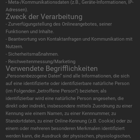
- Meta-/Kommunikationsdaten (z.B., Geräte-Informationen, IP-
Adressen).
Zweck der Verarbeitung
- Zurverfügungstellung des Onlineangebotes, seiner
Funktionen und Inhalte.
- Beantwortung von Kontaktanfragen und Kommunikation mit
Nutzern.
- Sicherheitsmaßnahmen.
- Reichweitenmessung/Marketing
Verwendete Begrifflichkeiten
„Personenbezogene Daten“ sind alle Informationen, die sich
auf eine identifizierte oder identifizierbare natürliche Person
(im Folgenden „betroffene Person“) beziehen; als
identifizierbar wird eine natürliche Person angesehen, die
direkt oder indirekt, insbesondere mittels Zuordnung zu einer
Kennung wie einem Namen, zu einer Kennnummer, zu
Standortdaten, zu einer Online-Kennung (z.B. Cookie) oder zu
einem oder mehreren besonderen Merkmalen identifiziert
werden kann, die Ausdruck der physischen, physiologischen,