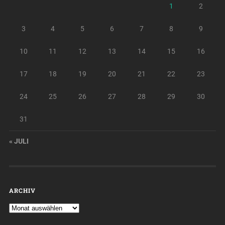
1
2
3
4
5
6
7
8
9
10
11
12
13
14
15
16
17
18
19
20
21
22
23
24
25
26
27
28
29
30
31
« JULI
ARCHIV