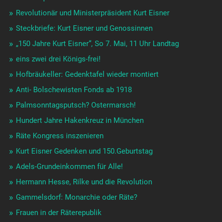
Revolutionär und Ministerpräsident Kurt Eisner
Steckbriefe: Kurt Eisner und Genossinnen
„150 Jahre Kurt Eisner“, So 7. Mai, 11 Uhr Landtag
eins zwei drei Königs-frei!
Hofbräukeller: Gedenktafel wieder montiert
Anti- Bolschewisten Fonds ab 1918
Palmsonntagsputsch? Ostermarsch!
Hundert Jahre Hakenkreuz in München
Räte Kongress inszenieren
Kurt Eisner Gedenken und 150.Geburtstag
Adels-Grundeinkommen für Alle!
Hermann Hesse, Rilke und die Revolution
Gammelsdorf: Monarchie oder Räte?
Frauen in der Räterepublik