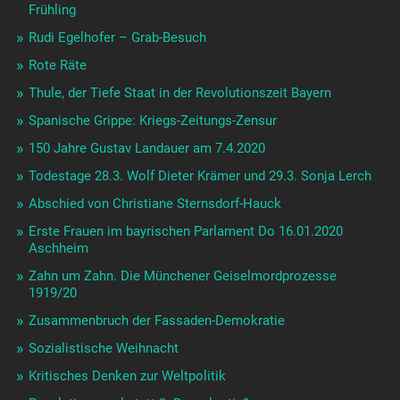
Frühling
Rudi Egelhofer – Grab-Besuch
Rote Räte
Thule, der Tiefe Staat in der Revolutionszeit Bayern
Spanische Grippe: Kriegs-Zeitungs-Zensur
150 Jahre Gustav Landauer am 7.4.2020
Todestage 28.3. Wolf Dieter Krämer und 29.3. Sonja Lerch
Abschied von Christiane Sternsdorf-Hauck
Erste Frauen im bayrischen Parlament Do 16.01.2020
Aschheim
Zahn um Zahn. Die Münchener Geiselmordprozesse
1919/20
Zusammenbruch der Fassaden-Demokratie
Sozialistische Weihnacht
Kritisches Denken zur Weltpolitik