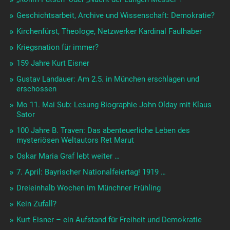
Geschichtsarbeit, Archive und Wissenschaft: Demokratie?
Kirchenfürst, Theologe, Netzwerker Kardinal Faulhaber
Kriegsnation für immer?
159 Jahre Kurt Eisner
Gustav Landauer: Am 2.5. in München erschlagen und
erschossen
Mo 11. Mai Sub: Lesung Biographie John Olday mit Klaus
Sator
100 Jahre B. Traven: Das abenteuerliche Leben des
mysteriösen Weltautors Ret Marut
Oskar Maria Graf lebt weiter …
7. April: Bayrischer Nationalfeiertag! 1919 …
Dreieinhalb Wochen im Münchner Frühling
Kein Zufall?
Kurt Eisner – ein Aufstand für Freiheit und Demokratie