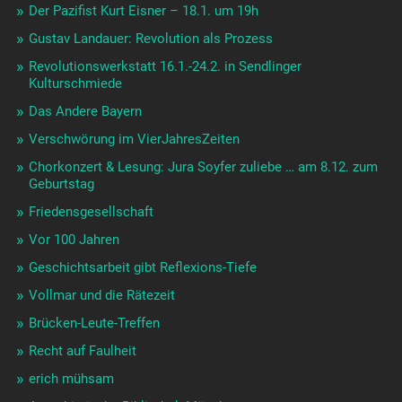
Der Pazifist Kurt Eisner – 18.1. um 19h
Gustav Landauer: Revolution als Prozess
Revolutionswerkstatt 16.1.-24.2. in Sendlinger
Kulturschmiede
Das Andere Bayern
Verschwörung im VierJahresZeiten
Chorkonzert & Lesung: Jura Soyfer zuliebe … am 8.12. zum
Geburtstag
Friedensgesellschaft
Vor 100 Jahren
Geschichtsarbeit gibt Reflexions-Tiefe
Vollmar und die Rätezeit
Brücken-Leute-Treffen
Recht auf Faulheit
erich mühsam