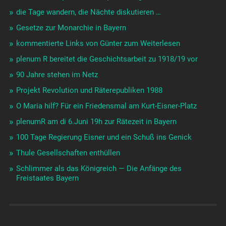
die Tage wandern, die Nächte diskutieren …
Gesetze zur Monarchie in Bayern
kommentierte Links von Günter zum Weiterlesen
plenum R bereitet die Geschichtsarbeit zu 1918/19 vor
90 Jahre stehen im Netz
Projekt Revolution und Räterepubliken 1988
O Maria hilf? Für ein Friedensmal am Kurt-Eisner-Platz
plenumR am di 6.Juni 19h zur Rätezeit in Bayern
100 Tage Regierung Eisner und ein Schuß ins Genick
Thule Gesellschaften enthüllen
Schlimmer als das Königreich — Die Anfänge des
Freistaates Bayern