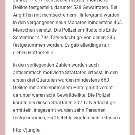
Delikte festgestellt, darunter 528 Gewalttaten. Bei
Angriffen mit rechtsextremem Hintergrund wurden
in den vergangenen neun Monaten mindestens 465
Menschen verletzt. Die Polizei ermittelte bis Ende
September 4 794 Tatverdächtige, von denen 246
festgenommen wurden. Es gab allerdings nur
sieben Haftbefehle.
In den vorliegenden Zahlen wurden auch
antisemitisch motivierte Straftaten erfasst. In den
ersten drei Quartalen wurden mindestens 660
Delikte mit antisemitischem Hintergrund verübt,
darunter waren acht Gewaltdelikte. Die Polizei
konnte bei diesen Straftaten 302 Tatverdächtige
ermitteln, insgesamt wurden zehn Personen
festgenommen, Haftbefehle wurden nicht erlassen.
http://jungle-