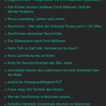
Kurt Eisner, Gustav Landauer, Erich Mühsam: Und die
Mörder-Reaktion
Rosa Luxemburg: Lehren und Lernen
Revolution – Wer stört die Ordnung? Sonja Lerch + 29. März
Semitismen deutscher Geschichte
Das Rätesystem nach Erich Mühsam
Hans Türk zu Karl Ude: Demnächst zu lesen?
Rosa Luxemburg neu zu lesen
Kreis für Geschichtsarbeit der 20er Jahre
Und wieder kamen die Lederhosen wie eine Krankheit über
die Stadt
politische Untergrundtätigkeit PUT
Franz Jung: Die Technik des Glücks
Wie der Faschismus in München wuchs …
Kollektiv Herzfeld: Dreieinhalb Wochen im Münchner