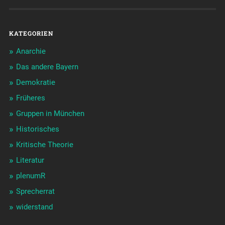
KATEGORIEN
Anarchie
Das andere Bayern
Demokratie
Früheres
Gruppen in München
Historisches
Kritische Theorie
Literatur
plenumR
Sprecherrat
widerstand