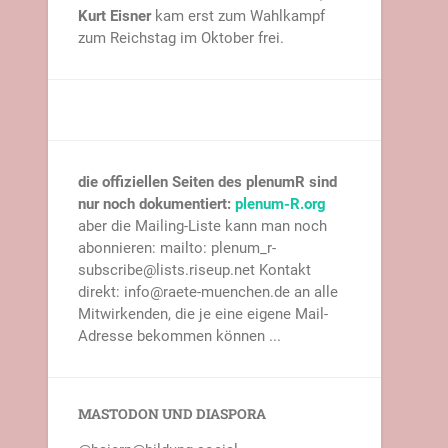
Kurt Eisner
kam erst zum Wahlkampf
zum Reichstag im Oktober frei.
die offiziellen Seiten des plenumR sind
nur noch dokumentiert:
plenum-R.org
aber die Mailing-Liste kann man noch
abonnieren: mailto: plenum_r-
subscribe@lists.riseup.net Kontakt
direkt: info@raete-muenchen.de an alle
Mitwirkenden, die je eine eigene Mail-
Adresse bekommen können ...
MASTODON UND DIASPORA