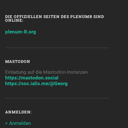
DIE OFFIZIELLEN SEITEN DES PLENUMR SIND
ONLINE:
plenum-R.org
MASTODON
Einladung auf die Mastodon-Instanzen
https://mastodon.social
https://soc.ialis.me/@Georg
ANMELDEN:
Anmelden