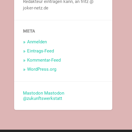
Redakteur eintragen kann, an fritz @
joker-netz.de
META
Anmelden
Eintrags-Feed
Kommentar-Feed
WordPress.org
Mastodon
Mastodon
@zukunftswerkstatt