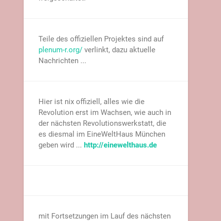
Teile des offiziellen Projektes sind auf
plenum-r.org/
verlinkt, dazu aktuelle
Nachrichten ...
Hier ist nix offiziell, alles wie die
Revolution erst im Wachsen, wie auch in
der nächsten Revolutionswerkstatt, die
es diesmal im EineWeltHaus München
geben wird ...
http://einewelthaus.de
mit Fortsetzungen im Lauf des nächsten