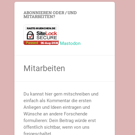
ABONNIEREN ODER / UND
MITARBEITEN?
Mastodon
Mitarbeiten
Du kannst hier gern mitschreiben und
einfach als Kommentar die ersten
Anliegen und Ideen eintragen und
Wünsche an andere Forschende
formulieren: Dein Beitrag würde erst
öffentlich sichtbar, wenn von uns
freigeschaltet.