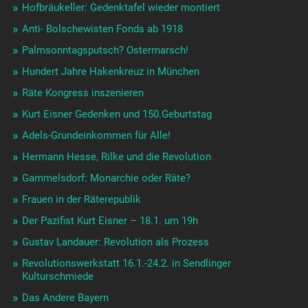
Hofbräukeller: Gedenktafel wieder montiert
Anti- Bolschewisten Fonds ab 1918
Palmsonntagsputsch? Ostermarsch!
Hundert Jahre Hakenkreuz in München
Räte Kongress inszenieren
Kurt Eisner Gedenken und 150.Geburtstag
Adels-Grundeinkommen für Alle!
Hermann Hesse, Rilke und die Revolution
Gammelsdorf: Monarchie oder Räte?
Frauen in der Räterepublik
Der Pazifist Kurt Eisner – 18.1. um 19h
Gustav Landauer: Revolution als Prozess
Revolutionswerkstatt 16.1.-24.2. in Sendlinger
Kulturschmiede
Das Andere Bayern