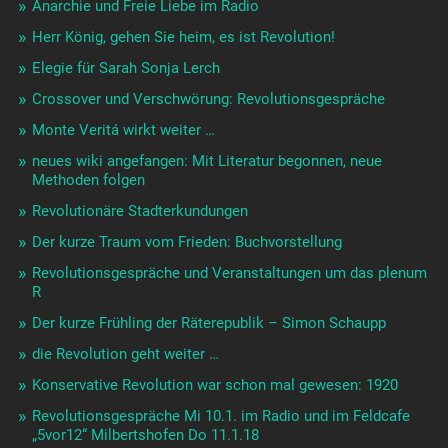
Anarchie und Freie Liebe im Radio
Herr König, gehen Sie heim, es ist Revolution!
Elegie für Sarah Sonja Lerch
Crossover und Verschwörung: Revolutionsgespräche
Monte Veritá wirkt weiter …
neues wiki angefangen: Mit Literatur begonnen, neue
Methoden folgen
Revolutionäre Stadterkundungen
Der kurze Traum vom Frieden: Buchvorstellung
Revolutionsgespräche und Veranstaltungen um das plenum
R
Der kurze Frühling der Räterepublik – Simon Schaupp
die Revolution geht weiter …
Konservative Revolution war schon mal gewesen: 1920
Revolutionsgespräche Mi 10.1. im Radio und im Feldcafe
„5vor12“ Milbertshofen Do 11.1.18