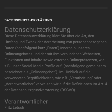
DATENSCHUTZ-ERKLÄRUNG
Datenschutzerklärung
Diese Datenschutzerklärung klärt Sie über die Art, den
Umfang und Zweck der Verarbeitung von personenbezogenen
Daten (nachfolgend kurz „Daten“) innerhalb unseres
Onlineangebotes und der mit ihm verbundenen Webseiten,
Funktionen und Inhalte sowie externen Onlinepräsenzen, wie
z.B. unser Social Media Profile auf. (nachfolgend gemeinsam
bezeichnet als „Onlineangebot“). Im Hinblick auf die
verwendeten Begrifflichkeiten, wie z.B. „Verarbeitung“ oder
„Verantwortlicher“ verweisen wir auf die Definitionen im Art. 4
der Datenschutzgrundverordnung (DSGVO).
Verantwortlicher
Fritz Letsch