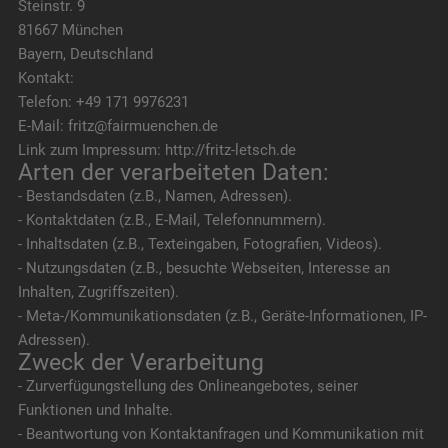
Steinstr. 9
81667 München
Bayern, Deutschland
Kontakt:
Telefon: +49 171 9976231
E-Mail: fritz@fairmuenchen.de
Link zum Impressum: http://fritz-letsch.de
Arten der verarbeiteten Daten:
- Bestandsdaten (z.B., Namen, Adressen).
- Kontaktdaten (z.B., E-Mail, Telefonnummern).
- Inhaltsdaten (z.B., Texteingaben, Fotografien, Videos).
- Nutzungsdaten (z.B., besuchte Webseiten, Interesse an
Inhalten, Zugriffszeiten).
- Meta-/Kommunikationsdaten (z.B., Geräte-Informationen, IP-
Adressen).
Zweck der Verarbeitung
- Zurverfügungstellung des Onlineangebotes, seiner
Funktionen und Inhalte.
- Beantwortung von Kontaktanfragen und Kommunikation mit