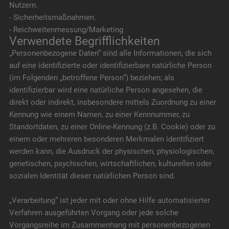
Nutzern.
- Sicherheitsmaßnahmen.
- Reichweitenmessung/Marketing
Verwendete Begrifflichkeiten
„Personenbezogene Daten“ sind alle Informationen, die sich
auf eine identifizierte oder identifizierbare natürliche Person
(im Folgenden „betroffene Person“) beziehen; als
identifizierbar wird eine natürliche Person angesehen, die
direkt oder indirekt, insbesondere mittels Zuordnung zu einer
Kennung wie einem Namen, zu einer Kennnummer, zu
Standortdaten, zu einer Online-Kennung (z.B. Cookie) oder zu
einem oder mehreren besonderen Merkmalen identifiziert
werden kann, die Ausdruck der physischen, physiologischen,
genetischen, psychischen, wirtschaftlichen, kulturellen oder
sozialen Identität dieser natürlichen Person sind.
„Verarbeitung“ ist jeder mit oder ohne Hilfe automatisierter
Verfahren ausgeführten Vorgang oder jede solche
Vorgangsreihe im Zusammenhang mit personenbezogenen