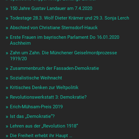
150 Jahre Gustav Landauer am 7.4.2020
Todestage 28.3. Wolf Dieter Krämer und 29.3. Sonja Lerch
Abschied von Christiane Sternsdorf-Hauck
Erste Frauen im bayrischen Parlament Do 16.01.2020
Aschheim
Zahn um Zahn. Die Münchener Geiselmordprozesse
1919/20
Zusammenbruch der Fassaden-Demokratie
Sozialistische Weihnacht
Kritisches Denken zur Weltpolitik
Revolutionswerkstatt 3: Demokratie?
Erich-Mühsam-Preis 2019
Ist das „Demokratie“?
Lehren aus der „Revolution 1918“
Die Freiheit erhebt ihr Haupt …