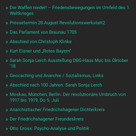
Die Waffen nieder! – Friedensbewegungen im Umfeld des 1.
Weltkrieges
Pressetermin 28.August Revolutionswerkstatt2
Das Parlament von Braunau 1705
Abschied von Christoph Klinke
Kurt Eisner und „Rotes Bayern“
Sarah Sonja Lerch Ausstellung DBG-Haus Muc bis Oktober
’18
Geocaching und Anarchie / Sozialismus, Links
Abschied nach 100 Jahren: Sarah Sonja Lerch
Moskau, München, Berlin. Der revolutionäre Umbruch von
1917 bis 1919, Do 5. Juli
Anarchistischer Friedrichshagener Dichterkreis
Der Friedrichshagener Freundeskreis
Otto Gross: Psycho-Analyse und Politik