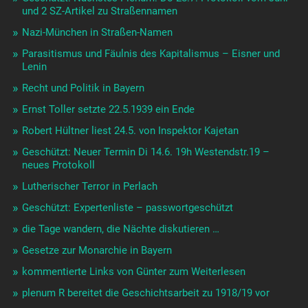
und 2 SZ-Artikel zu Straßennamen
Nazi-München in Straßen-Namen
Parasitismus und Fäulnis des Kapitalismus – Eisner und
Lenin
Recht und Politik in Bayern
Ernst Toller setzte 22.5.1939 ein Ende
Robert Hültner liest 24.5. von Inspektor Kajetan
Geschützt: Neuer Termin Di 14.6. 19h Westendstr.19 –
neues Protokoll
Lutherischer Terror in Perlach
Geschützt: Expertenliste – passwortgeschützt
die Tage wandern, die Nächte diskutieren …
Gesetze zur Monarchie in Bayern
kommentierte Links von Günter zum Weiterlesen
plenum R bereitet die Geschichtsarbeit zu 1918/19 vor